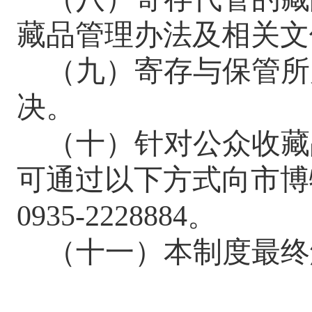
藏品管理办法及相关文
（九）寄存与保管所
决。
（十）针对公众收藏
可通过以下方式向
市
博
0
935
-
2228884
。
（十一）本制度最终