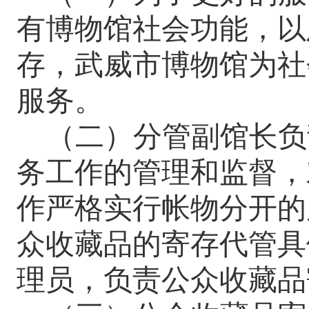
有博物馆社会功能，以
存，
武威市
博物馆为社
服务。
（二）
分管副馆长
负
务工作的管理和监督，
作严格实行帐
物
分开的
众收藏品的寄存代管具
理员，负责公众收藏品