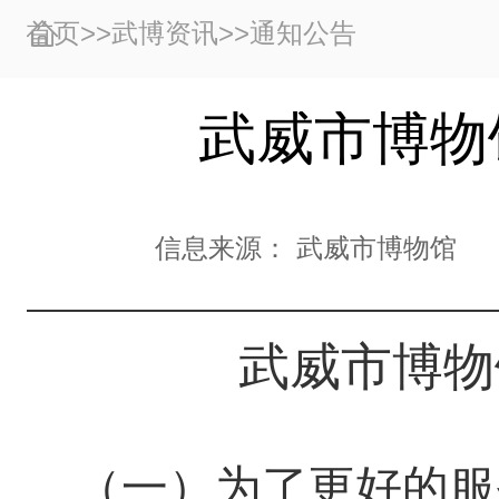
首页
>>
武博资讯
>>
通知公告
武威市博物
信息来源：
武威市博物馆
武威市
博物
（一）为了更好的服