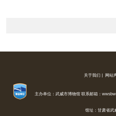
关于我们
|
网站
主办单位：武威市博物馆 联系邮箱：wwsbwg@
馆址：甘肃省武