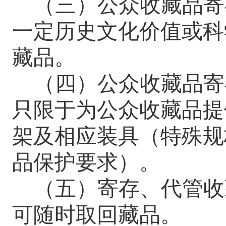
（三）公众收藏品寄
一定历史文化价值或科
藏品。
（四）公众收藏品寄
只限于为公众收藏品提
架及相应装
具
（特殊规
品保护要求）。
（五）寄存、代管收
可随时取回藏品。