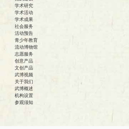
学术研究
学术活动
学术成果
社会服务
活动预告
青少年教育
流动博物馆
志愿服务
创意产品
文创产品
武博视频
关于我们
武博概述
机构设置
参观须知