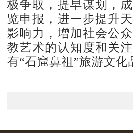
极争取，提早谋划，成
览申报，进一步提升天
影响力，增加社会公众
教艺术的认知度和关注
有“石窟鼻祖”旅游文化