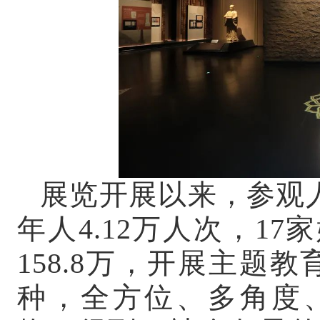
展览开展以来，参观
年人4.12万人次，1
158.8万，开展主题
种，全方位、多角度