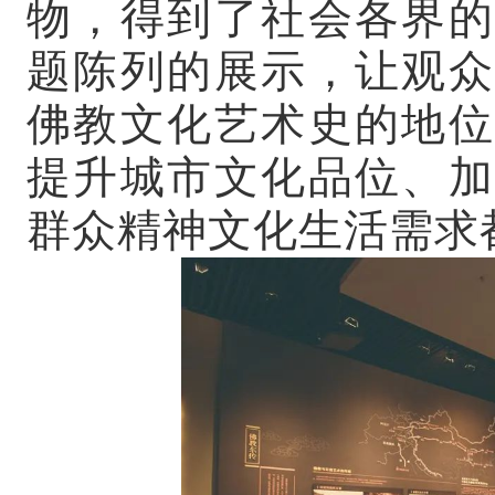
物，得到了社会各界的
题陈列的展示，让观众
佛教文化艺术史的地位
提升城市文化品位、加
群众精神文化生活需求