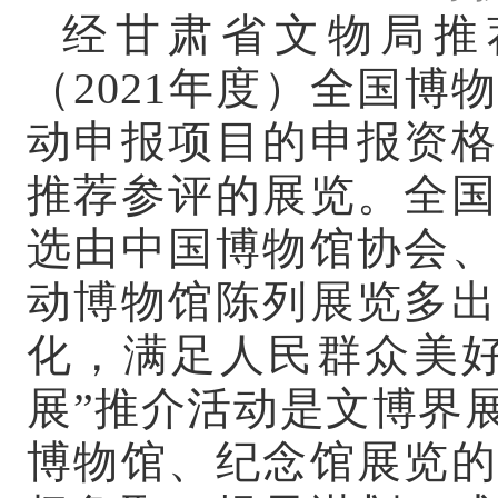
经甘肃省文物局推
（
2021年度）全国
动申报项目的申报资格
推荐参评的展览。全国
选由中国博物馆协会、
动博物馆陈列展览多出
化，满足人民群众美好
展”推介活动是文博界
博物馆、纪念馆展览的