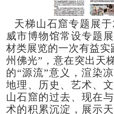
天梯山石窟专题展于
威市博物馆常设专题展
材类展览的一次有益实
州佛光”，意在突出天
的“源流”意义，渲染
地理、历史、艺术、文
山石窟的过去、现在与
术的积累沉淀，展示天