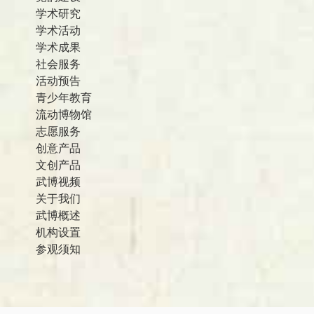
学术研究
学术活动
学术成果
社会服务
活动预告
青少年教育
流动博物馆
志愿服务
创意产品
文创产品
武博视频
关于我们
武博概述
机构设置
参观须知