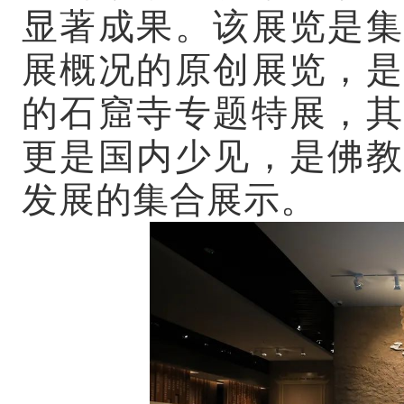
显著成果。该展览是集
展概况的原创展览，是
的石窟寺专题特展，其
更是国内少见，是佛教
发展的集合展示。