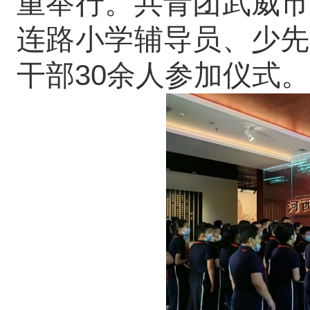
重举行。共青团武威市
连路小学辅导员、少先
干部30余人参加仪式。