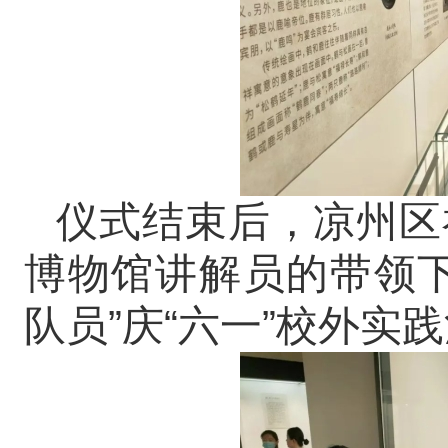
仪式结束后，凉州区
博物馆讲解员的带领下
队员”庆“六一”校外实