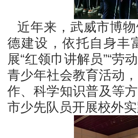
近年来，武威市博物
德建设，依托自身丰
展“红领巾讲解员”“劳
青少年社会教育活动，
作、科学知识普及等方
市少先队员开展校外实