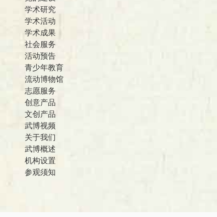
学术研究
学术活动
学术成果
社会服务
活动预告
青少年教育
流动博物馆
志愿服务
创意产品
文创产品
武博视频
关于我们
武博概述
机构设置
参观须知