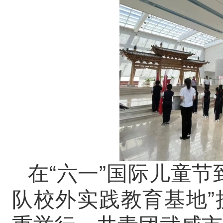
在“六一”国际儿童节
队校外实践教育基地”