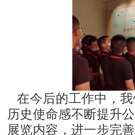
在今后的工作中，我
历史使命感不断提升公
展览内容，进一步完善