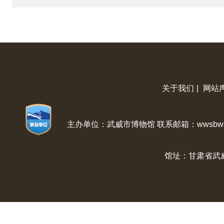
关于我们
|
网站
主办单位：武威市博物馆 联系邮箱：wwsbwg@
馆址：甘肃省武