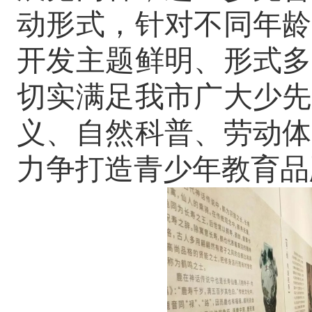
动形式，针对不同年龄
开发主题鲜明、形式多
切实满足我市广大少先
义、自然科普、劳动体
力争打造青少年教育品