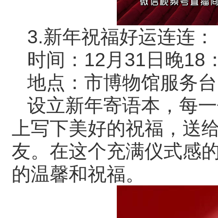
3.新年祝福好运连连：
时间：12月31日晚18：
地点：市博物馆服务台
设立新年寄语本，每一
上写下美好的祝福，送
友。在这个充满仪式感
的温馨和祝福。