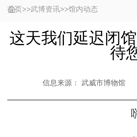
首页
>>
武博资讯
>>
馆内动态
这天我们延迟闭馆
待
信息来源：
武威市博物馆