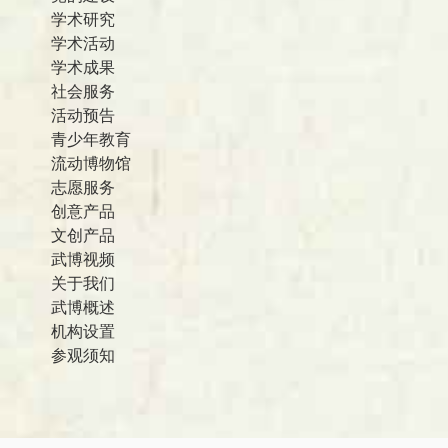
学术研究
学术活动
学术成果
社会服务
活动预告
青少年教育
流动博物馆
志愿服务
创意产品
文创产品
武博视频
关于我们
武博概述
机构设置
参观须知