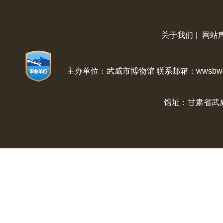
关于我们
|
网站
主办单位：武威市博物馆 联系邮箱：wwsbwg@
馆址：甘肃省武