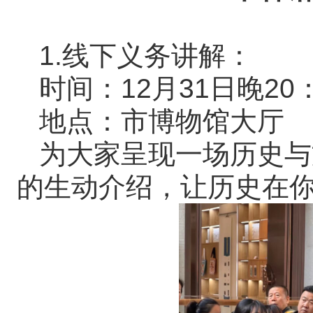
1.线下义务讲解：
时间：12月31日晚20：
地点：市博物馆大厅
为大家呈现一场历史与
的生动介绍，让历史在