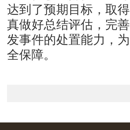
达到了预期目标，取得
真做好总结评估，完善
发事件的处置能力，为
全保障。