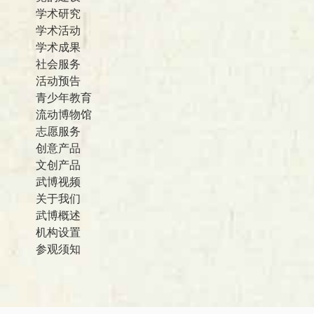
学术研究
学术活动
学术成果
社会服务
活动预告
青少年教育
流动博物馆
志愿服务
创意产品
文创产品
武博视频
关于我们
武博概述
机构设置
参观须知