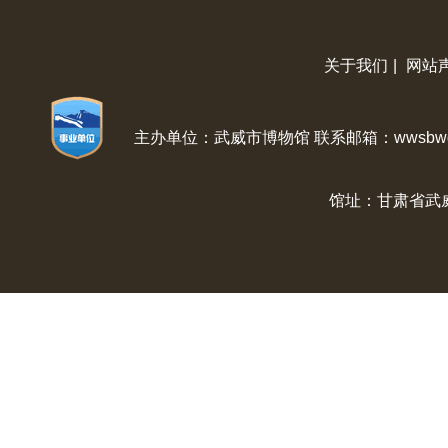
关于我们
|
网站
主办单位：武威市博物馆 联系邮箱：wwsbwg@
馆址：甘肃省武