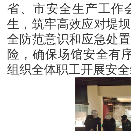
省、市安全生产工作
生，筑牢高效应对堤坝
全防范意识和应急处置
险，确保场馆安全有序
组织全体职工开展安全