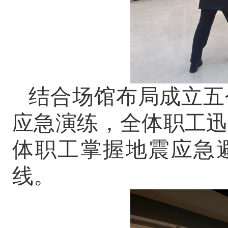
结合场馆布局成立五
应急演练，全体职工迅
体职工掌握地震应急
线。