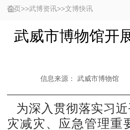
首页
>>
武博资讯
>>
文博快讯
武威市博物馆开
信息来源：
武威市博物馆
为深入贯彻落实习近
灾减灾、应急管理重