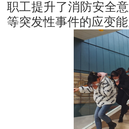
职工提升了消防安全意
等突发性事件的应变能