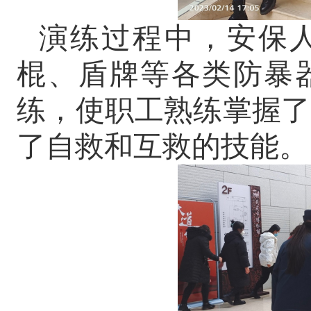
演练过程中，安保
棍、盾牌等各类防暴
练，使职工熟练掌握了
了自救和互救的技能。