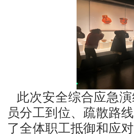
此次安全综合应急演
员分工到位、疏散路线
了全体职工抵御和应对