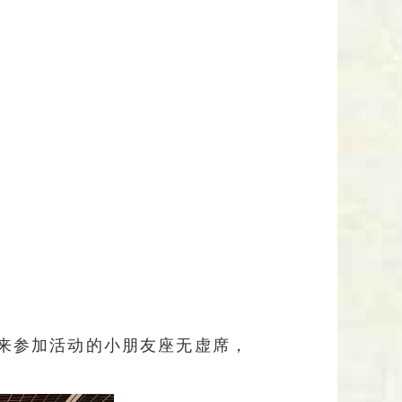
。来参加活动的小朋友座无虚席，