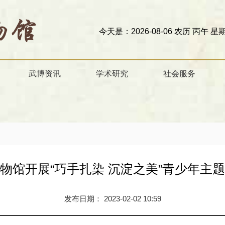
今天是：2026-08-06 农历 丙午 星期四
欢迎访问甘肃省
武博资讯
学术研究
社会服务
物馆开展“巧手扎染 沉淀之美”青少年主
发布日期： 2023-02-02 10:59