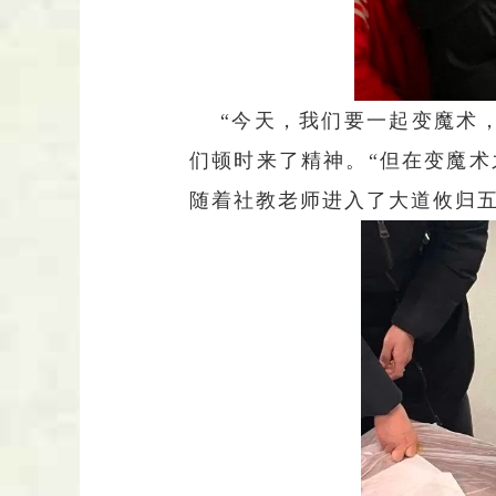
“今天，我们要一起变魔术
们顿时来了精神。“但在变魔术
随着社教老师进入了大道攸归