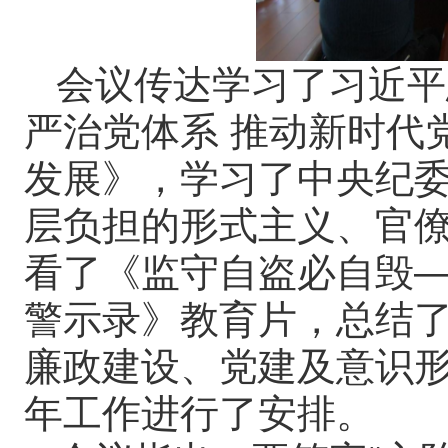
会议传达学习了习近平
严治党体系 推动新时代
发展》，学习了中央纪
层负担的形式主义、官
看了《监守自盗必自毁
警示录》教育片，总结了
廉政建设、党建及意识
年工作进行了安排。