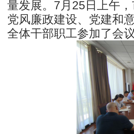
量发展。7月25日上午，
党风廉政建设、党建和
全体干部职工参加了会