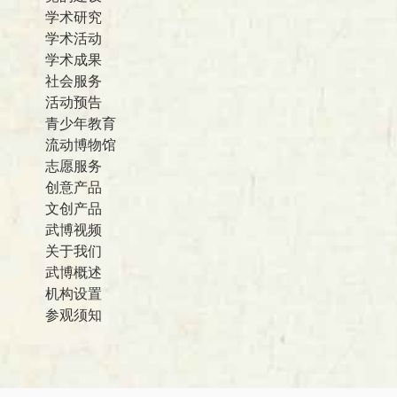
学术研究
学术活动
学术成果
社会服务
活动预告
青少年教育
流动博物馆
志愿服务
创意产品
文创产品
武博视频
关于我们
武博概述
机构设置
参观须知