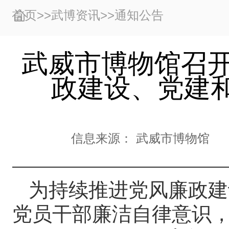
首页
>>
武博资讯
>>
通知公告
武威市博物馆召开
政建设、党建
信息来源：
武威市博物馆
为持续推进党风廉政建
党员干部廉洁自律意识