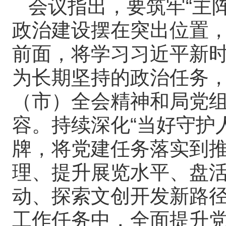
会议指出，要筑牢“主
政治建设摆在突出位置
前面，将学习习近平新
为长期坚持的政治任务
（市）全会精神和局党
容。持续深化“当好守护人
牌，将党建任务落实到
理、提升展览水平、盘
动、探索文创开发新路
工作任务中，全面提升