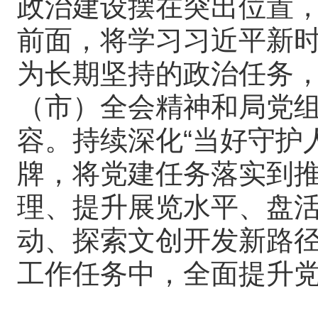
政治建设摆在突出位置
前面，将学习习近平新
为长期坚持的政治任务
（市）全会精神和局党
容。持续深化“当好守护人
牌，将党建任务落实到
理、提升展览水平、盘
动、探索文创开发新路
工作任务中，全面提升