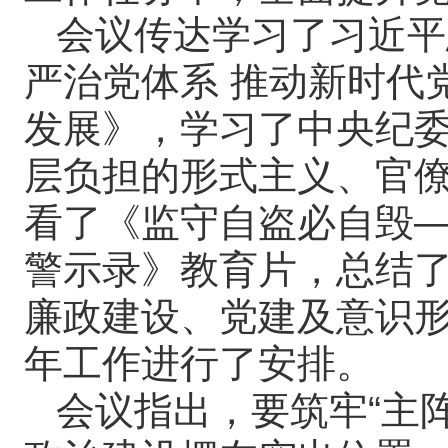
会议传达学习了习近平
严治党体系 推动新时代
发展》，学习了中央纪
层负担的形式主义、官
看了《监守自盗必自毁
警示录》教育片，总结了
廉政建设、党建及意识
年工作进行了安排。
会议指出，要筑牢“主