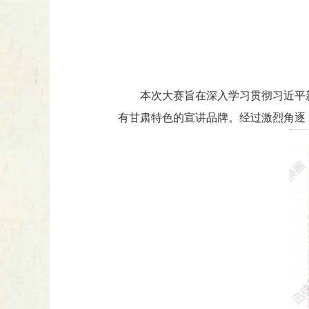
本次大赛旨在深入学习贯彻习近平
有甘肃特色的宣讲品牌。经过激烈角逐