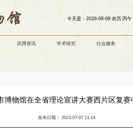
今天是：2026-08-08 农历 丙午 星期
武博资讯
学术研究
社会服务
威市博物馆在全省理论宣讲大赛西片区复赛
发布日期： 2023-07-07 11:14