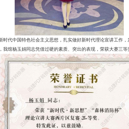
新时代中国特色社会主义思想，扎实做好新时代理论宣讲工作，
，我馆杨玉娟同志凭借过硬的素质、突出的表现，荣获大赛三等