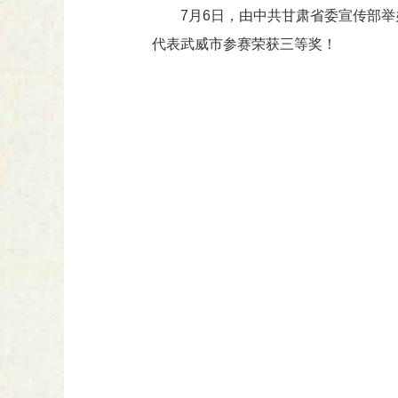
7月6日，由中共甘肃省委宣传部举
代表武威市参赛荣获三等奖！