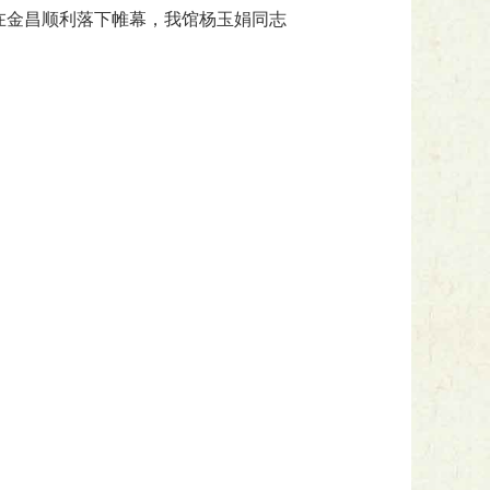
赛在金昌顺利落下帷幕，我馆杨玉娟同志