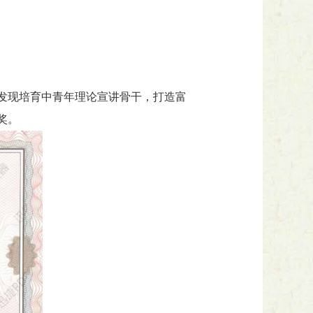
发现培育中青年理论宣讲骨干，打造富
奖。