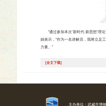
“通过参加本次‘新时代·新思想’
娟表示，“作为一名讲解员，我将立足
力量。”
[全文下载]
主办单位：武威市博物馆 