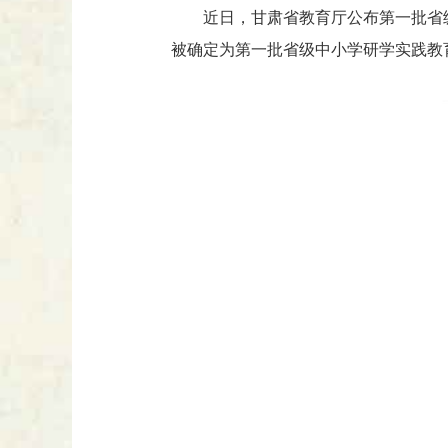
近日，甘肃省教育厅公布第一批省
被确定为第一批省级中小学研学实践教