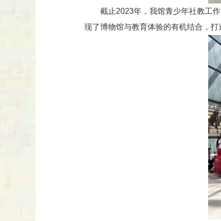
截止2023年，我馆青少年社教工
现了博物馆与教育体验的有机结合，打造