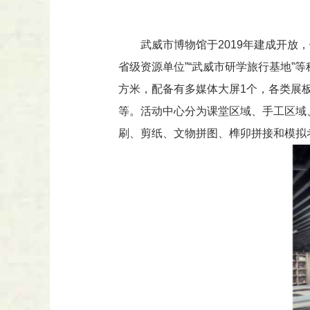
武威市博物馆于2019年建成开放
省级资源单位”“武威市研学旅行基地”
方米，配备有多媒体大屏1个，各类展板
等。活动中心分为课堂区域、手工区域
刷、剪纸、文物拼图、榫卯拼接和模拟