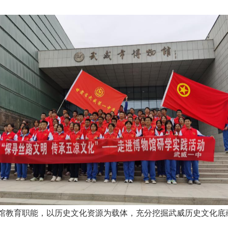
馆教育职能，以历史文化资源为载体，充分挖掘武威历史文化底