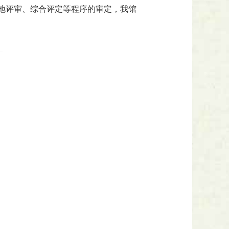
地评审、综合评定等程序的审定，我馆