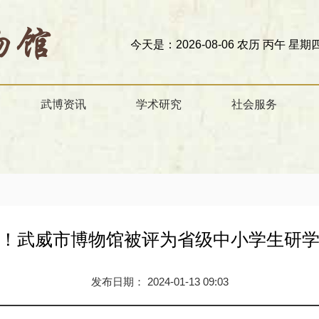
今天是：2026-08-06 农历 丙午 星期四
欢迎访问甘
武博资讯
学术研究
社会服务
！武威市博物馆被评为省级中小学生研
发布日期： 2024-01-13 09:03