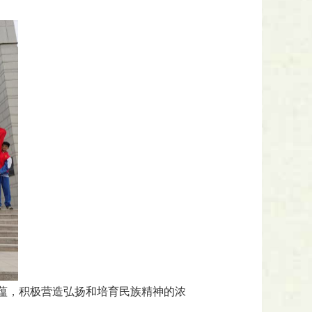
蕴，积极营造弘扬和培育民族精神的浓