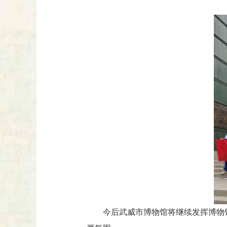
今后武威市博物馆将继续发挥博物