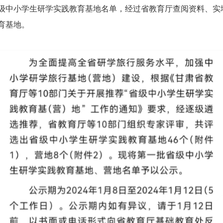
级中小学生研学实践教育基地名单，经过省教育厅查阅资料、实
育基地。