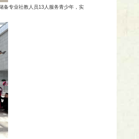
，储备专业社教人员13人服务青少年，实