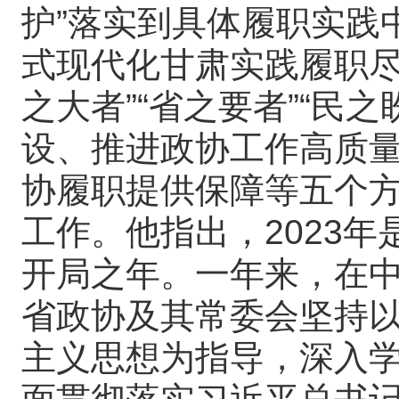
护”落实到具体履职实践
式现代化甘肃实践履职尽
之大者”“省之要者”“民
设、推进政协工作高质
协履职提供保障等五个方
工作。他指出，2023
开局之年。一年来，在
省政协及其常委会坚持
主义思想为指导，深入