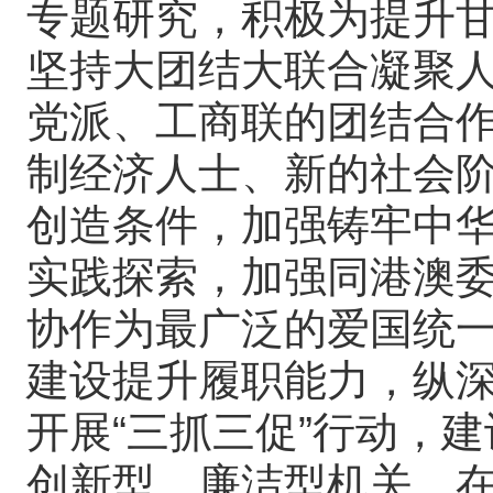
专题研究，积极为提升
坚持大团结大联合凝聚
党派、工商联的团结合
制经济人士、新的社会
创造条件，加强铸牢中
实践探索，加强同港澳
协作为最广泛的爱国统
建设提升履职能力，纵
开展“三抓三促”行动，
创新型、廉洁型机关，