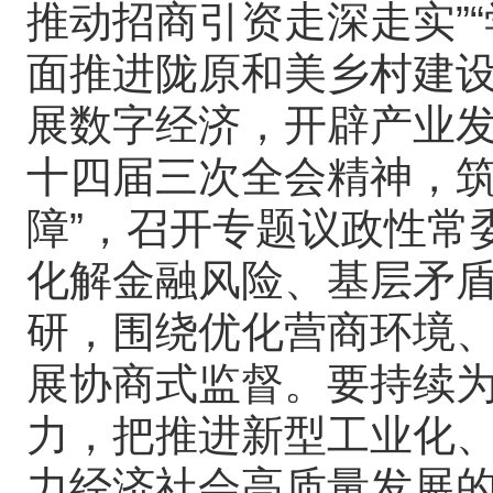
推动招商引资走深走实”“
面推进陇原和美乡村建设
展数字经济，开辟产业发
十四届三次全会精神，
障”，召开专题议政性常
化解金融风险、基层矛
研，围绕优化营商环境
展协商式监督。要持续
力，把推进新型工业化
力经济社会高质量发展