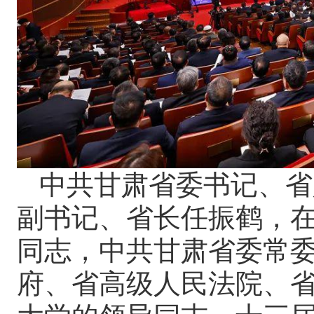
中共甘肃省委书记、省
副书记、省长任振鹤，
同志，中共甘肃省委常
府、省高级人民法院、