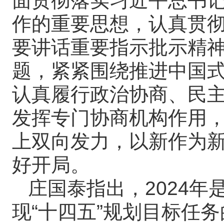
面贯彻落实习近平总书
作的重要思想，认真贯
要讲话重要指示批示精
题，紧紧围绕推进中国
认真履行政治协商、民
发挥专门协商机构作用
上双向发力，以新作为
好开局。
庄国泰指出，2024年
现“十四五”规划目标任