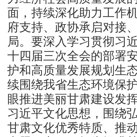
面，持续深化助力工作
府支持、政协承启对接
局。要深入学习贯彻习
十四届三次全会的部署
护和高质量发展规划生
续围绕我省生态环境保
眼推进美丽甘肃建设发
习近平文化思想，围绕
甘肃文化优秀特质、推