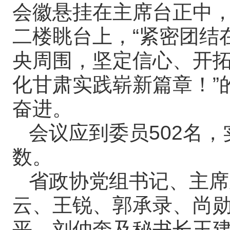
会徽悬挂在主席台正中
二楼眺台上，“紧密团结
央周围，坚定信心、开
化甘肃实践崭新篇章！”
奋进。
会议应到委员502名，
数。
省政协党组书记、主席
云、王锐、郭承录、尚
平、刘仲奎及秘书长王