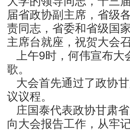
大学的领导同志，十三
届省政协副主席，省级
责同志，省委和省级国
主席台就座，祝贺大会
上午9时，何伟宣布大
歌。
大会首先通过了政协甘
议议程。
庄国泰代表政协甘肃省
向大会报告工作，从牢记