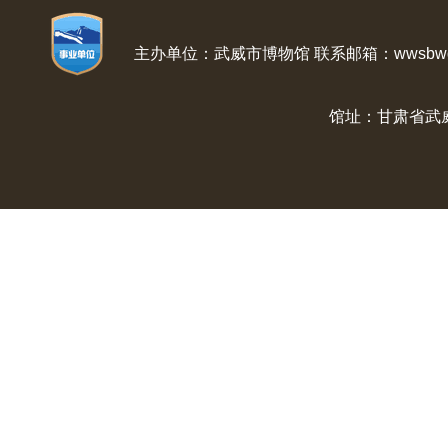
主办单位：武威市博物馆 联系邮箱：wwsbwg@
馆址：甘肃省武