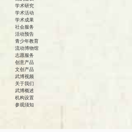
学术研究
学术活动
学术成果
社会服务
活动预告
青少年教育
流动博物馆
志愿服务
创意产品
文创产品
武博视频
关于我们
武博概述
机构设置
参观须知