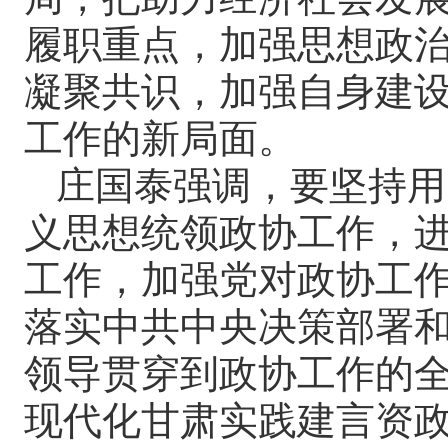
履职重点，加强思想政
凝聚共识，加强自身建
工作的新局面。
庄国泰强调，要坚持用
义思想统领政协工作，
工作，加强党对政协工
落实中共中央决策部署
领导贯穿到政协工作的
现代化甘肃实践建言资政