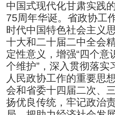
中国式现代化甘肃实践
75周年华诞。省政协工
时代中国特色社会主义
十大和二十届二中全会精
定性意义，增强“四个意识
个维护”，深入贯彻落实
人民政协工作的重要思
会和省委十四届二次、
扬优良传统，牢记政治
局，把助力经济社会发