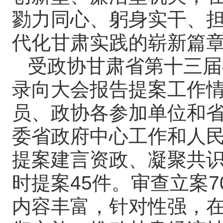
勠力同心、躬身实干、
代化甘肃实践的崭新篇
受政协甘肃省第十三届
录向大会报告提案工作
员、政协各参加单位和
委省政府中心工作和人
提案建言资政、凝聚共识
时提案45件。审查立案
内容丰富，针对性强，