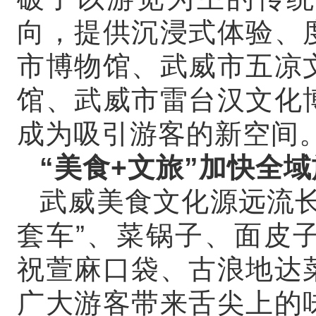
向，提供沉浸式体验、
市博物馆、武威市五凉
馆、武威市雷台汉文化
成为吸引游客的新空间
“美食+文旅”加快全
武威美食文化源远流长
套车”、菜锅子、面皮
祝萱麻口袋、古浪地达
广大游客带来舌尖上的