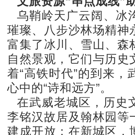
文旅资源“串点成线”
乌鞘岭天广云阔、冰
璀璨、八步沙林场精神
富集了冰川、雪山、森
自然景观，它们与历史
着“高铁时代”的到来
心中的“诗和远方”。
在武威老城区，历史
李铭汉故居及翰林园等
建成开放；在新城区，