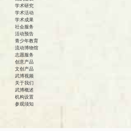
学术研究
学术活动
学术成果
社会服务
活动预告
青少年教育
流动博物馆
志愿服务
创意产品
文创产品
武博视频
关于我们
武博概述
机构设置
参观须知