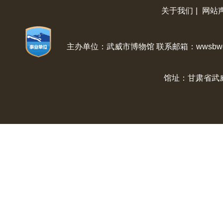
关于我们
|
网站
主办单位：武威市博物馆 联系邮箱：wwsbwg@
馆址：甘肃省武