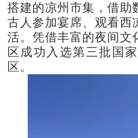
搭建的凉州市集，借助
古人参加宴席、观看西
活。凭借丰富的夜间文
区成功入选第三批国家
区。