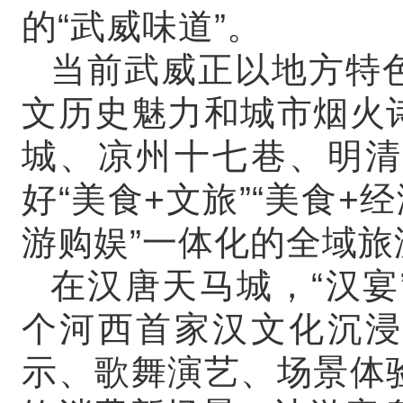
的“武威味道”。
当前武威正以地方特
文历史魅力和城市烟火
城、凉州十七巷、明清
好“美食+文旅”“美食+
游购娱”一体化的全域旅
在汉唐天马城，“汉宴
个河西首家汉文化沉浸
示、歌舞演艺、场景体