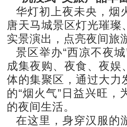
华灯初上夜未央，烟
唐天马城景区灯光璀璨
实景演出，点亮夜间旅
景区举办“西凉不夜城
成集夜购、夜食、夜娱
体的集聚区，通过大力
的“烟火气”日益兴旺
的夜间生活。
在这里，身穿汉服的