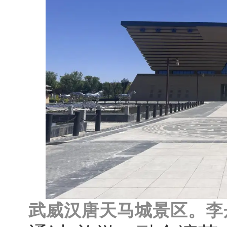
武威汉唐天马城景区。李