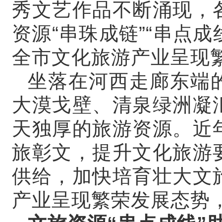
秀文艺作品不断涌现，
资源“串珠成链”“串点成
全市文化旅游产业呈现
坐落在河西走廊东端
大漠戈壁、清泉绿洲凝
天独厚的旅游资源。近
旅彰文，提升文化旅游
供给，加快培育壮大文
产业呈现繁荣发展态势