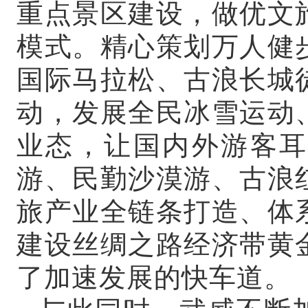
重点景区建设，做优文
模式。精心策划万人健
国际马拉松、古浪长城
动，发展全民冰雪运动
业态，让国内外游客耳
游、民勤沙漠游、古浪
旅产业全链条打造、体
建设丝绸之路经济带黄
了加速发展的快车道。