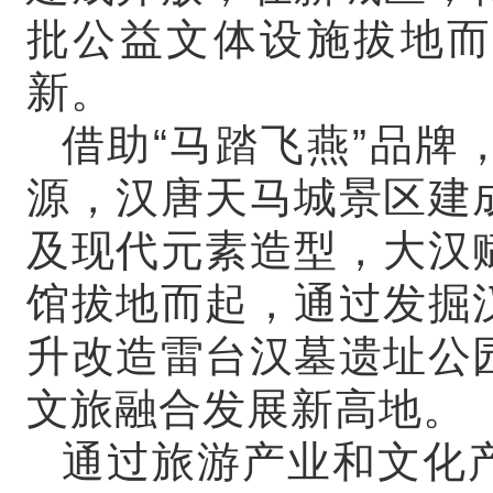
批公益文体设施拔地而
新。
借助“马踏飞燕”品牌
源，汉唐天马城景区建
及现代元素造型，大汉
馆拔地而起，通过发掘
升改造雷台汉墓遗址公
文旅融合发展新高地。
通过旅游产业和文化