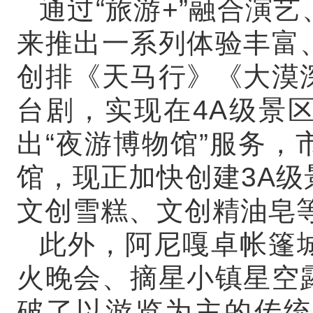
通过“旅游+”融合演
来推出一系列体验丰富
创排《天马行》《大漠
台剧，实现在4A级景
出“夜游博物馆”服务
馆，现正加快创建3A
文创雪糕、文创精油皂等
此外，阿尼嘎卓帐篷
火晚会、摘星小镇星空
破了以游览为主的传统