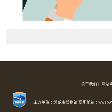
关于我们
|
网站
主办单位：武威市博物馆 联系邮箱：wwsbwg@