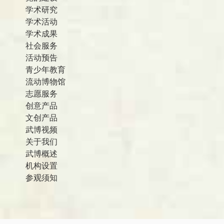
学术研究
学术活动
学术成果
社会服务
活动预告
青少年教育
流动博物馆
志愿服务
创意产品
文创产品
武博视频
关于我们
武博概述
机构设置
参观须知