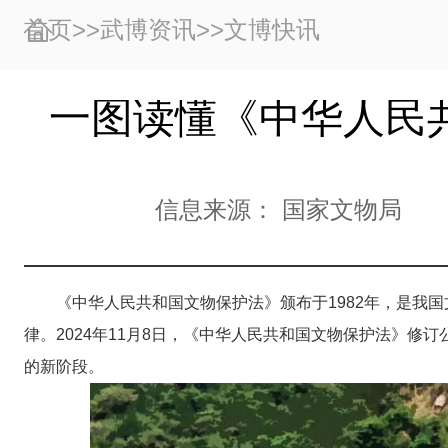
首页
>>
武博资讯
>>
文博快讯
一图读懂《中华人民
信息来源：
国家文物局
《中华人民共和国文物保护法》颁布于1982年，是我
律。2024年11月8日，《中华人民共和国文物保护法》修订
的新阶段。