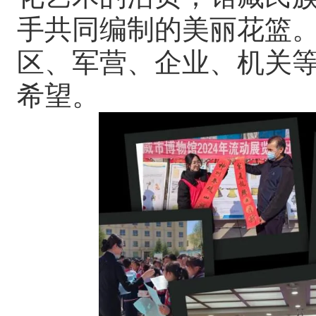
手共同编制的美丽花篮
区、军营、企业、机关
希望。