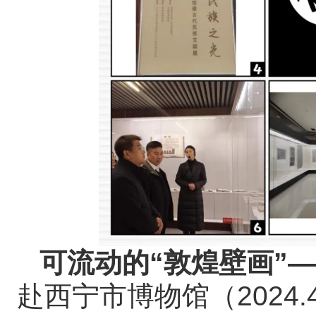
可流动的“敦煌壁画”
赴西宁市博物馆（2024.