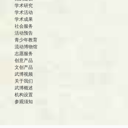
学术研究
学术活动
学术成果
社会服务
活动预告
青少年教育
流动博物馆
志愿服务
创意产品
文创产品
武博视频
关于我们
武博概述
机构设置
参观须知