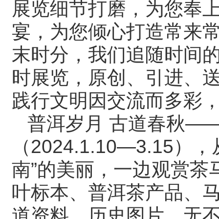
展览细节打磨，为您奉
宴，为您倾心打造常来
末时分，我们追随时间的
时展览，原创、引进、
践行文明因交流而多彩
普洱岁月 古道春秋—
（2024.1.10—3.1
南”的美丽，一边观赏茶
叶标本、普洱茶产品、
道资料、历史图片，无