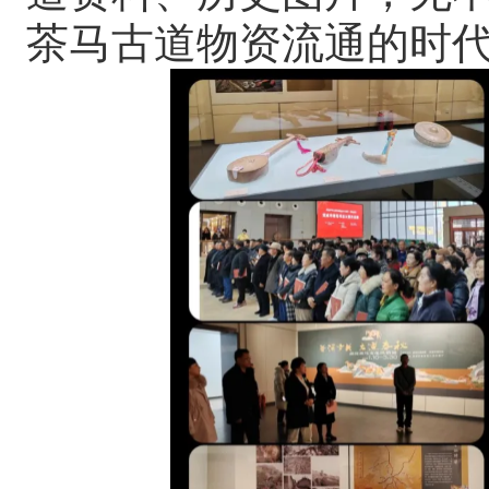
茶马古道物资流通的时