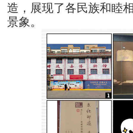
造，展现了各民族和睦
景象。