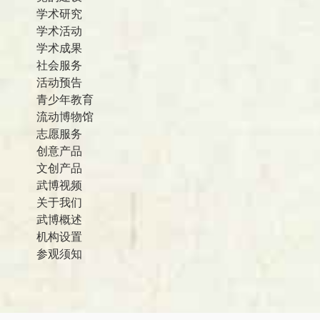
学术研究
学术活动
学术成果
社会服务
活动预告
青少年教育
流动博物馆
志愿服务
创意产品
文创产品
武博视频
关于我们
武博概述
机构设置
参观须知