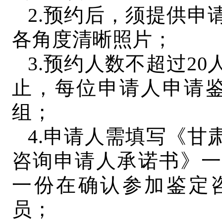
2.预约后，须提供申
各角度清晰照片；
3.预约人数不超过2
止，每位申请人申请鉴
组；
4.申请人需填写《甘
咨询申请人承诺书》一
一份在确认参加鉴定
员；