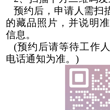
预约后，申请人需扫
的藏品照片，并说明准
信息。
(预约后请等待工作
电话通知为准。)