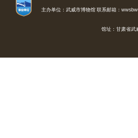
主办单位：武威市博物馆 联系邮箱：wwsbwg@
馆址：甘肃省武