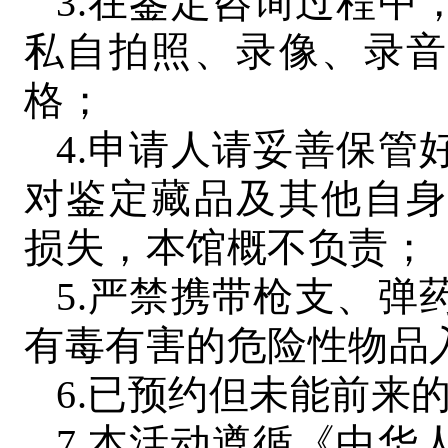
3.在鉴定咨询过程中
私自拍照、录像、录音
格；
4.申请人请妥善保管
对鉴定藏品及其他自身
损失，本馆概不负责；
5.严禁携带枪支、弹
有毒有害的危险性物品
6.已预约但未能前来
7.本活动遵循《中华