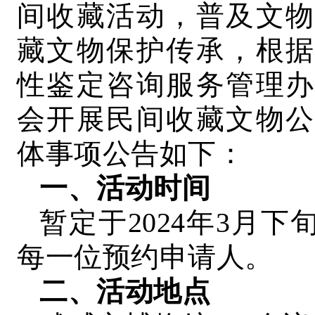
间收藏活动，普及文物
藏文物保护传承，根据
性鉴定咨询服务管理办
会开展民间收藏文物公
体事项公告如下：
一、活动时间
暂定于2024年3月
每一位预约申请人。
二、活动地点