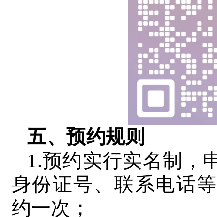
五、预约规则
1.预约实行实名制，
身份证号、联系电话等
约一次；