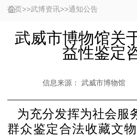
首页
>>
武博资讯
>>
通知公告
武威市博物馆关
益性鉴定
信息来源：
武威市博物馆
为充分发挥为社会服
群众鉴定合法收藏文物