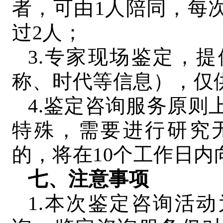
者，可由1人陪同，每
过2人；
3.专家现场鉴定，
称、时代等信息），仅
4.鉴定咨询服务原则
特殊，需要进行研究
的，将在10个工作日
七、注意事项
1.本次鉴定咨询活