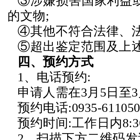
③涉嫌损害国家利益
的文物;
④其他不符合法律、
⑤超出鉴定范围及上
四、预约方式
1、电话预约:
申请人需在3月5日至
预约电话:0935-611
预约时间:工作日内8:30-12
2、扫描下方二维码发