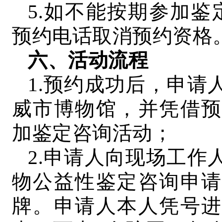
5.如不能按期参加鉴
预约电话取消预约资格
六、活动流程
1.预约成功后，申请
威市博物馆，并凭借预
加鉴定咨询活动；
2.申请人向现场工作
物公益性鉴定咨询申请
牌。申请人本人凭号进