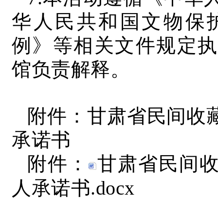
华人民共和国文物保
例》等相关文件规定执
馆负责解释。
附件：甘肃省民间收
承诺书
附件：
甘肃省民间
人承诺书.docx