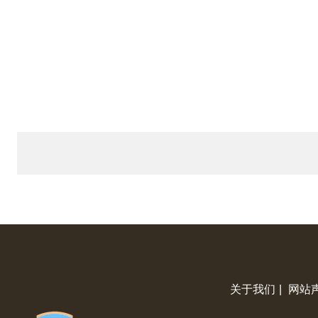
关于我们
|
网站