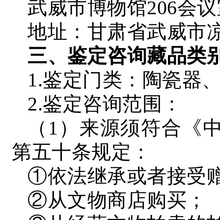
武威市博物馆206会议
地址：甘肃省武威市凉
三、鉴定咨询藏品类
1.鉴定门类：陶瓷器
2.鉴定咨询范围：
（1）来源须符合《
第五十条规定：
①依法继承或者接受
②从文物商店购买；