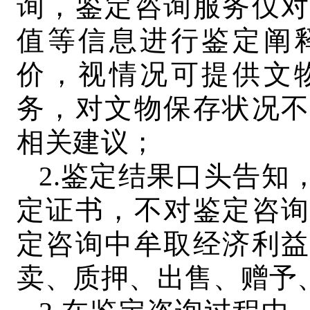
询，鉴定咨询服务仅对
值等信息进行鉴定阐
价，视情况可提供文
务，对文物保存状况不
相关建议；
2.鉴定结果口头告知
定证书，不对鉴定咨询
定咨询中牟取经济利益
卖、质押、出售、赠予