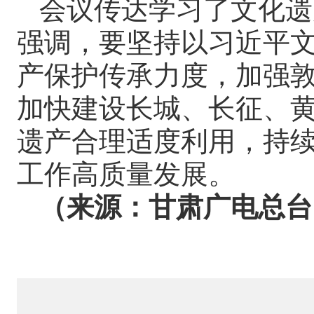
会议传达学习了文化遗
强调，要坚持以习近平
产保护传承力度，加强敦煌
加快建设长城、长征、
遗产合理适度利用，持
工作高质量发展。
（来源：甘肃广电总台