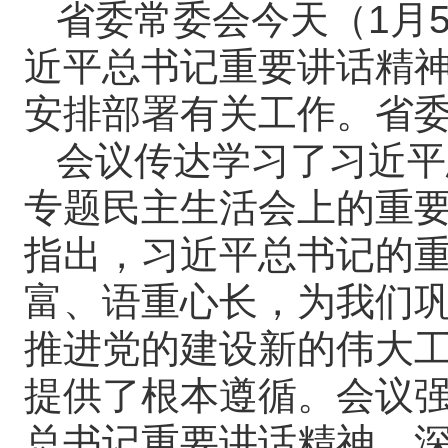
省委常委会今天（1月
近平总书记重要讲话精
安排部署有关工作。省
会议传达学习了习近平
专题民主生活会上的重
指出，习近平总书记的
富、语重心长，为我们
推进党的建设新的伟大
提供了根本遵循。会议
总书记重要讲话精神，深