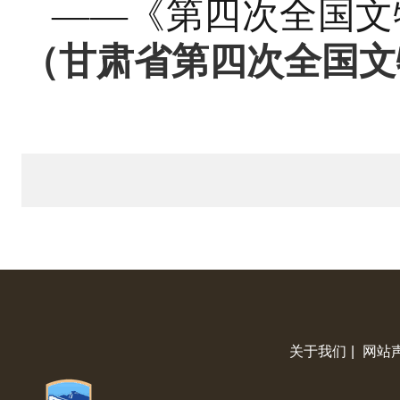
——《第四次全国文
（甘肃省第四次全国文
关于我们
|
网站