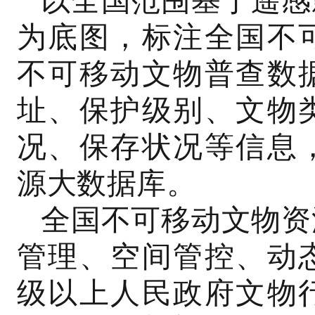
以全国范围基于遥感
为底图，标注全国不
不可移动文物普查数
址、保护级别、文物
况、保存状况等信息
源大数据库。
全国不可移动文物资
管理、空间管控、动
级以上人民政府文物