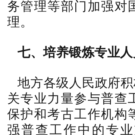
务管理等部门加强对
理。
七、培养锻炼专业人
地方各级人民政府积
关专业力量参与普查
保护和考古工作机构
强普查工作中的专业