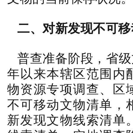
二、对新发现不可移
普查准备阶段，省级
年以来本辖区范围内
物资源专项调查、区
不可移动文物清单，
新发现文物线索清单