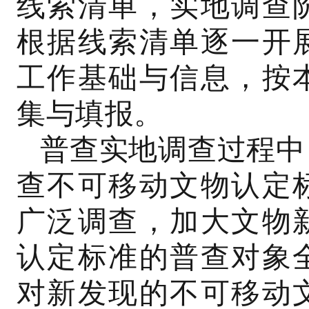
线索清单，实地调查
根据线索清单逐一开
工作基础与信息，按
集与填报。
普查实地调查过程中
查不可移动文物认定
广泛调查，加大文物
认定标准的普查对象
对新发现的不可移动