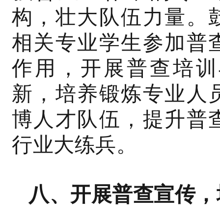
构，壮大队伍力量。
相关专业学生参加普
作用，开展普查培训
新，培养锻炼专业人
博人才队伍，提升普
行业大练兵。
八、开展普查宣传，