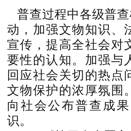
普查过程中各级普查
动，加强文物知识、
宣传，提高全社会对
要性的认知。加强与
回应社会关切的热点
文物保护的浓厚氛围
向社会公布普查成果
识。