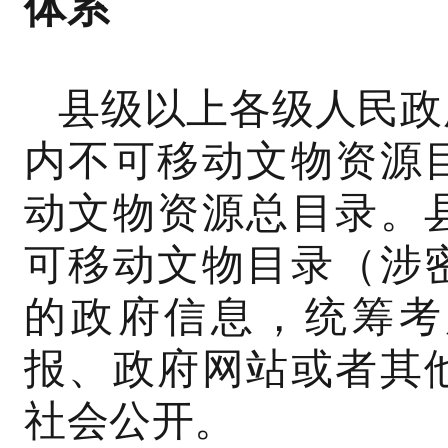
体系
县级以上各级人民政
内不可移动文物资源
动文物资源总目录。
可移动文物目录（涉
的政府信息，统筹考
报、政府网站或者其
社会公开。