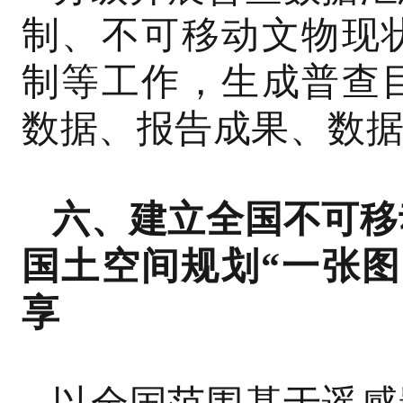
制、不可移动文物现
制等工作，生成普查
数据、报告成果、数
六、建立全国不可移
国土空间规划“一张图
享