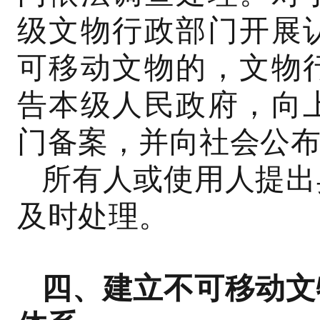
级文物行政部门开展
可移动文物的，文物
告本级人民政府，向
门备案，并向社会公
所有人或使用人提出
及时处理。
四、建立不可移动文