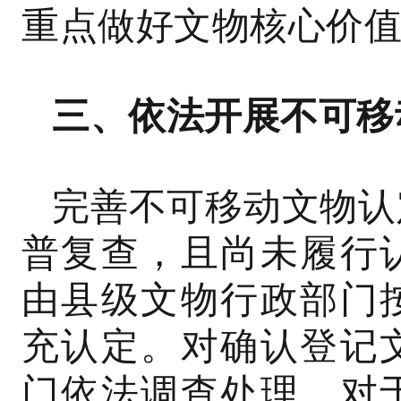
重点做好文物核心价
三、依法开展不可移
完善不可移动文物认
普复查，且尚未履行
由县级文物行政部门
充认定。对确认登记
门依法调查处理。对