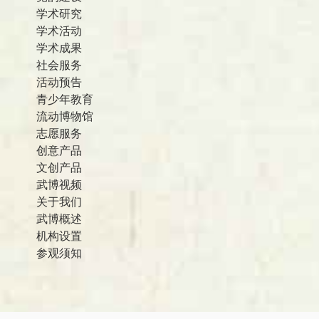
学术研究
学术活动
学术成果
社会服务
活动预告
青少年教育
流动博物馆
志愿服务
创意产品
文创产品
武博视频
关于我们
武博概述
机构设置
参观须知