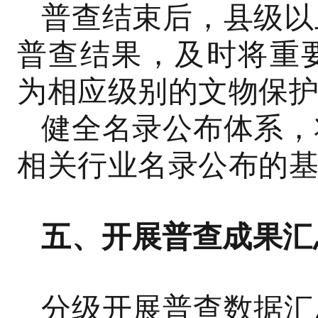
普查结束后，县级以
普查结果，及时将重
为相应级别的文物保
健全名录公布体系，
相关行业名录公布的
五、开展普查成果汇
分级开展普查数据汇