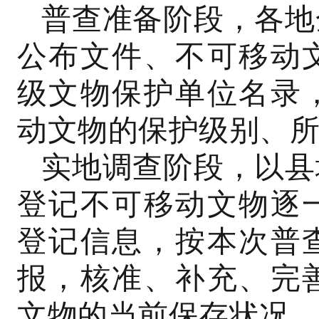
普查准备阶段，各地
公布文件、不可移动
级文物保护单位名录
动文物的保护级别、
实地调查阶段，以县
登记不可移动文物逐
登记信息，按本次普
报，核准、补充、完
文物的当前保存状况