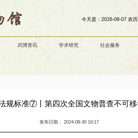
今天是：2026-08-07 农历
武博资讯
学术研究
社会服务
策法规标准⑦丨第四次全国文物普查不可
发布日期： 2024-08-30 10:17