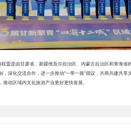
旅游联盟是由甘肃省、新疆维吾尔自治区、内蒙古自治区和青海省
制，深化交流合作，进一步推动“一带一路”倡议，共商共建共享
，推动区域内文化旅游产业更好更快发展。