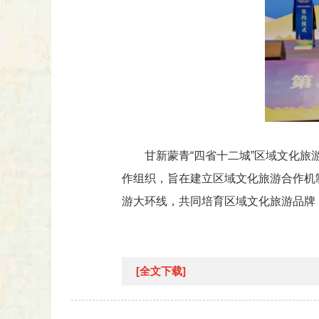
甘新蒙青“四省十二城”区域文化
作组织，旨在建立区域文化旅游合作机
游大环线，共同培育区域文化旅游品牌
[全文下载]