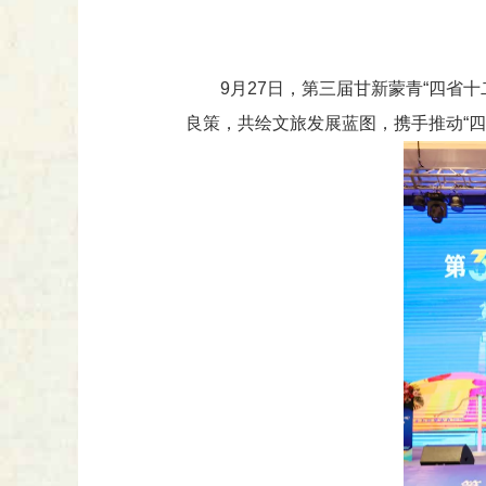
9月27日，第三届甘新蒙青“四
良策，共绘文旅发展蓝图，携手推动“四