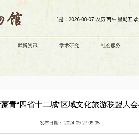
今天是：2026-08-07 农历 丙午 星期五
欢迎访问甘肃
武博资讯
学术研究
社会服务
蒙青“四省十二城”区域文化旅游联盟大
发布日期： 2024-09-27 09:05