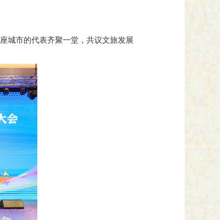
二座城市的代表齐聚一堂，共议文旅发展