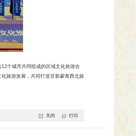
的12个城市共同组成的区域文化旅游合
文化旅游发展，共同打造甘新蒙青西北旅
关闭
打印