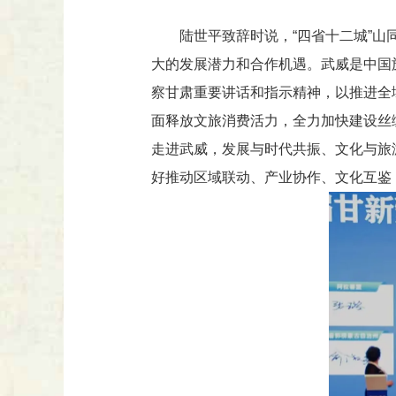
陆世平致辞时说，“四省十二城”
大的发展潜力和合作机遇。武威是中国
察甘肃重要讲话和指示精神，以推进全
面释放文旅消费活力，全力加快建设丝
走进武威，发展与时代共振、文化与旅
好推动区域联动、产业协作、文化互鉴