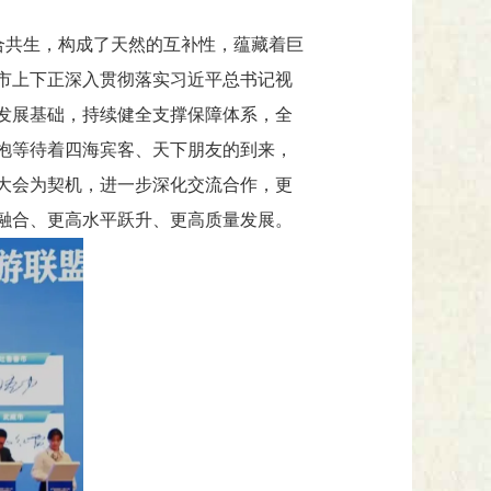
合共生，构成了天然的互补性，蕴藏着巨
市上下正深入贯彻落实习近平总书记视
发展基础，持续健全支撑保障体系，全
抱等待着四海宾客、天下朋友的到来，
大会为契机，进一步深化交流合作，更
融合、更高水平跃升、更高质量发展。