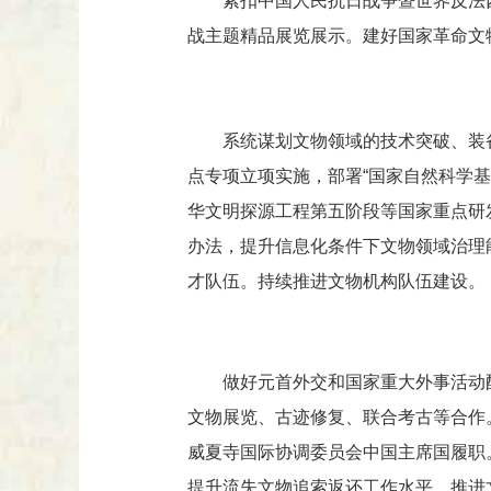
紧扣中国人民抗日战争暨世界反法
战主题精品展览展示。建好国家革命文
系统谋划文物领域的技术突破、装
点专项立项实施，部署“国家自然科学基
华文明探源工程第五阶段等国家重点研
办法，提升信息化条件下文物领域治理
才队伍。持续推进文物机构队伍建设。
做好元首外交和国家重大外事活动
文物展览、古迹修复、联合考古等合作
威夏寺国际协调委员会中国主席国履职
提升流失文物追索返还工作水平，推进