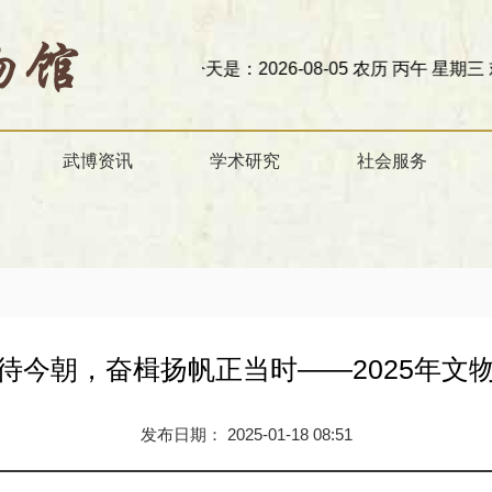
今天是：2026-08-05 农历 丙午 星期三
欢迎访问
武博资讯
学术研究
社会服务
待今朝，奋楫扬帆正当时——2025年文
发布日期： 2025-01-18 08:51