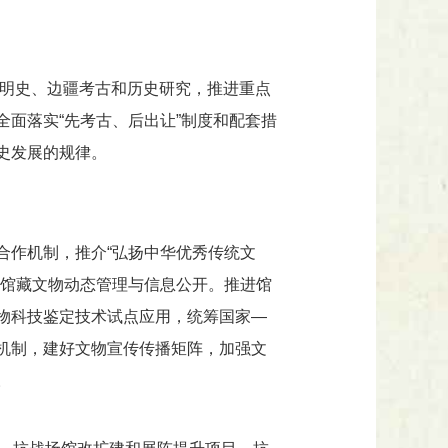
文明史、边疆考古和历史研究，推进重点
面落实“先考古、后出让”制度和配套措
史发展的规律。
合作机制，推介“弘扬中华优秀传统文
动馆藏文物动态管理与信息公开。推进馆
物科技鉴定技术试点应用，统筹国家—
机制，建好文物宣传传播矩阵，加强文
。