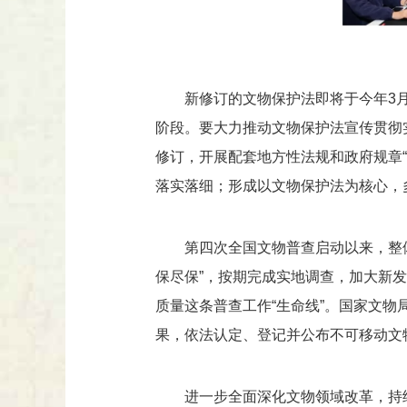
新修订的文物保护法即将于今年3
阶段。要大力推动文物保护法宣传贯彻
修订，开展配套地方性法规和政府规章
落实落细；形成以文物保护法为核心，
第四次全国文物普查启动以来，整体
保尽保”，按期完成实地调查，加大新
质量这条普查工作“生命线”。国家文
果，依法认定、登记并公布不可移动文
进一步全面深化文物领域改革，持