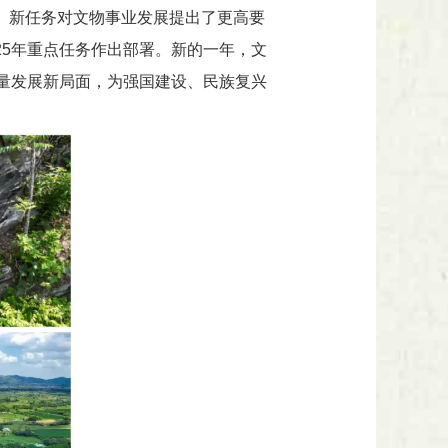
势、新任务对文物事业发展提出了更高要
025年重点任务作出部署。新的一年，文
量发展新局面，为强国建设、民族复兴