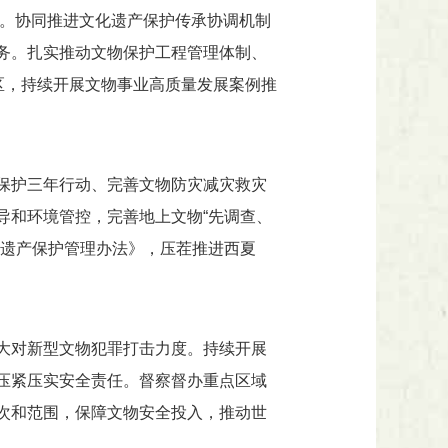
制。协同推进文化遗产保护传承协调机制
务。扎实推动文物保护工程管理体制、
区，持续开展文物事业高质量发展案例推
保护三年行动、完善文物防灾减灾救灾
导和环境管控，完善地上文物“先调查、
化遗产保护管理办法》，压茬推进西夏
大对新型文物犯罪打击力度。持续开展
压紧压实安全责任。督察督办重点区域
次和范围，保障文物安全投入，推动世