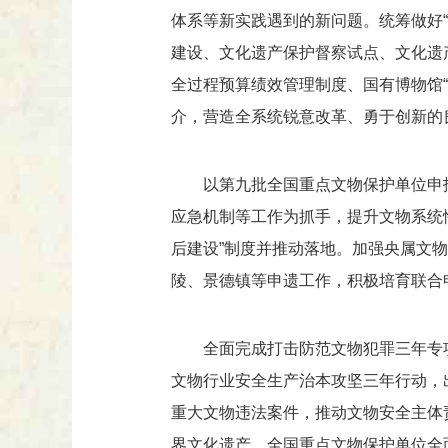
体系等新实践遇到的新问题。统筹做好“
建设、文化遗产保护督察试点、文化遗
全过程预算绩效管理制度、国有博物馆
介，营造全系统锐意改革、勇于创新的
以第九批全国重点文物保护单位申
应急机制等工作为抓手，提升文物系统
后建设”制度并推动落地。加强央属文
陵、景德镇等申遗工作，积极培育联合
全面完成打击防范文物犯罪三年专
文物行业安全生产治本攻坚三年行动，
重大文物违法案件，推动文物安全主体
界文化遗产、全国重点文物保护单位全