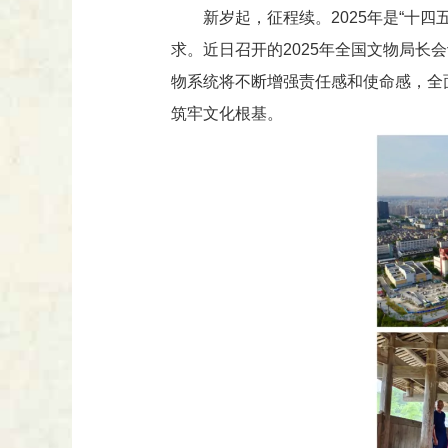
新岁起，征程续。2025年是“十
求。近日召开的2025年全国文物局长会
物系统将不断增强责任感和使命感，全
筑牢文化根基。