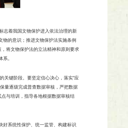
，标志着我国文物保护进入依法治理的新
文物的意识；推进文物保护法实施条例
策，将文物保护法的立法精神和原则要求
体系。
现的关键阶段。要坚定信心决心，落实“应
质保量逐级完成普查数据审核，严把数据
试点与培训，指导各地根据数据审核结
决好系统性保护、统一监管、构建标识