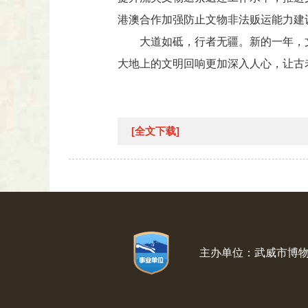
港澳合作加强防止文物非法贩运能力建
大道如砥，行者无疆。新的一年，
大地上的文明回响更加深入人心，让古
[全文下载]
主办单位：武威市博物馆 