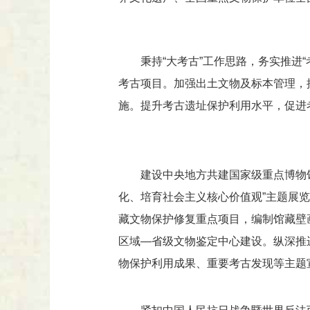
秉持“大考古”工作思路，务实推进
考古项目。加强出土文物及标本管理，
施。提升考古遗址保护利用水平，促进
建设中央地方共建国家级重点博物
化、培育社会主义核心价值观”主题展
藏文物保护修复重点项目，编制馆藏壁
区域—省级文物鉴定中心建设。纵深推
物保护利用成果、重要考古发现等主题