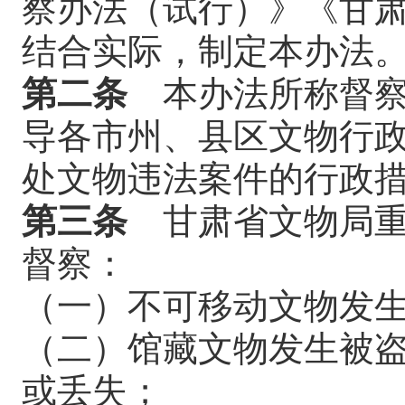
察办法（试行）》《甘
结合实际，制定本办法
第二条
本办法所称督察
导各市州、县区文物行
处文物违法案件的行政
第三条
甘肃省文物局重
督察：
（一）不可移动文物发
（二）馆藏文物发生被
或丢失；