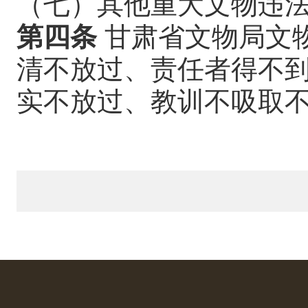
（七）其他重大文物违
第四条
甘肃省文物局文物
清不放过、责任者得不
实不放过、教训不吸取不