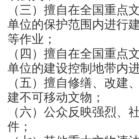
（三）擅自在全国重点
单位的保护范围内进行
等作业；
（四）擅自在全国重点
单位的建设控制地带内
（五）擅自修缮、改建
建不可移动文物；
（六）公众反映强烈、
件；