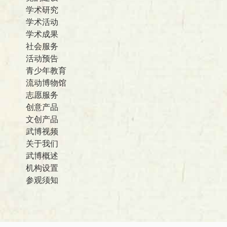
学术研究
学术活动
学术成果
社会服务
活动预告
青少年教育
流动博物馆
志愿服务
创意产品
文创产品
武博视频
关于我们
武博概述
机构设置
参观须知