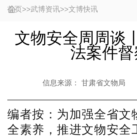
首页
>>
武博资讯
>>
文博快讯
文物安全周周谈
法案件督
信息来源：
甘肃省文物局
编者按：为加强全省文
全素养，推进文物安全