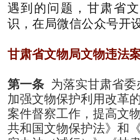
遇到的问题，甘肃省文
识，在局微信公众号开
甘肃省文物局文物违法
第一条
为落实甘肃省委
加强文物保护利用改革
案件督察工作，提高文
共和国文物保护法》和