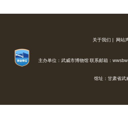
关于我们
|
网站
主办单位：武威市博物馆 联系邮箱：wwsbwg@
馆址：甘肃省武