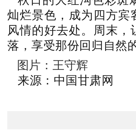
灿烂景色，成为四方宾
风情的好去处。周末，
落，享受那份回归自然
图片：王守辉
来源：中国甘肃网