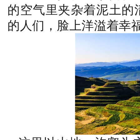
的空气里夹杂着泥土的
的人们，脸上洋溢着幸