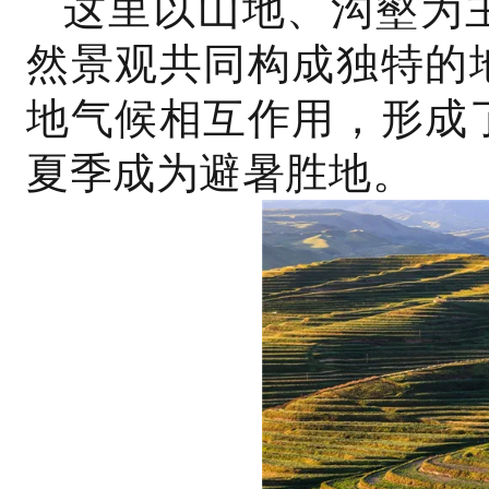
这里以山地、沟壑为
然景观共同构成独特的
地气候相互作用，形成
夏季成为避暑胜地。