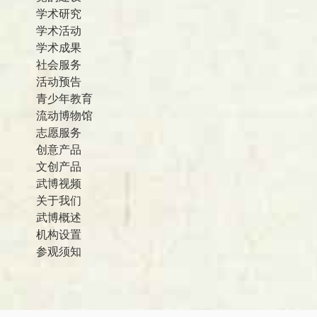
学术研究
学术活动
学术成果
社会服务
活动预告
青少年教育
流动博物馆
志愿服务
创意产品
文创产品
武博视频
关于我们
武博概述
机构设置
参观须知