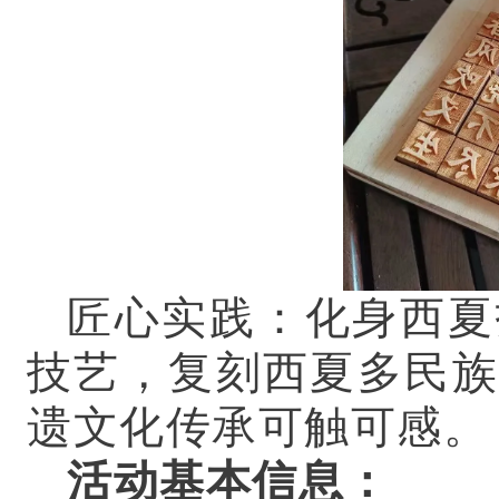
匠心实践：化身西夏
技艺，复刻西夏多民族
遗文化传承可触可感。
活动基本信息
：