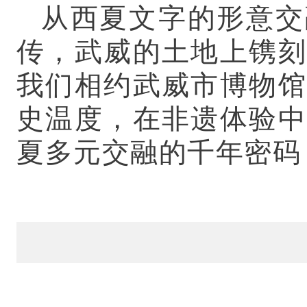
从西夏文字的形意交
传，武威的土地上镌刻
我们相约武威市博物馆
史温度，在非遗体验中
夏多元交融的千年密码