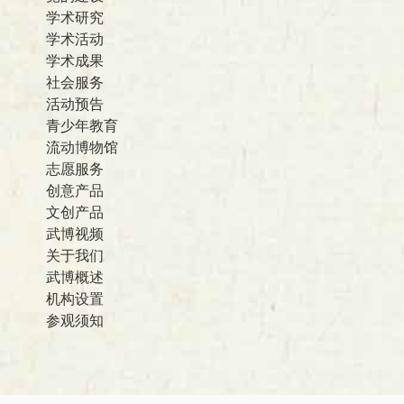
学术研究
学术活动
学术成果
社会服务
活动预告
青少年教育
流动博物馆
志愿服务
创意产品
文创产品
武博视频
关于我们
武博概述
机构设置
参观须知