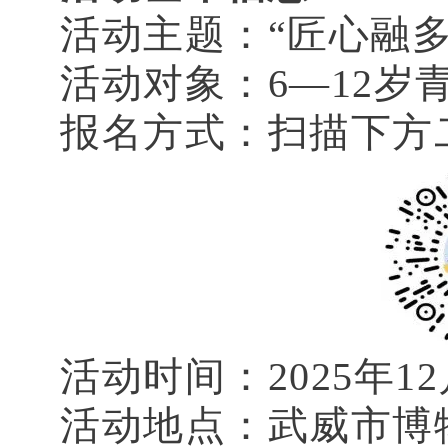
活动主题：“匠心融
活动对象：6—12岁
报名方式：扫描下方
活动时间：2025年12月
活动地点：武威市博