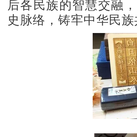
后各民族的智慧交融，
史脉络，铸牢中华民族