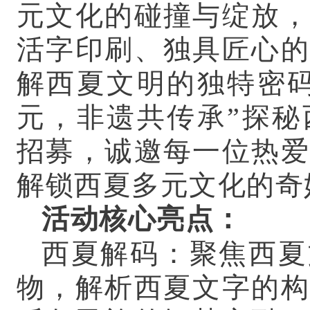
元文化的碰撞与绽放，
活字印刷、独具匠心的
解西夏文明的独特密码
元，非遗共传承”探秘
招募，诚邀每一位热爱
解锁西夏多元文化的奇
活动核心亮点：
西夏解码：聚焦西夏
物，解析西夏文字的构