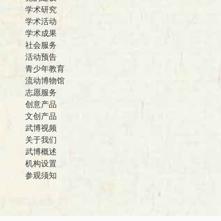
学术研究
学术活动
学术成果
社会服务
活动预告
青少年教育
流动博物馆
志愿服务
创意产品
文创产品
武博视频
关于我们
武博概述
机构设置
参观须知