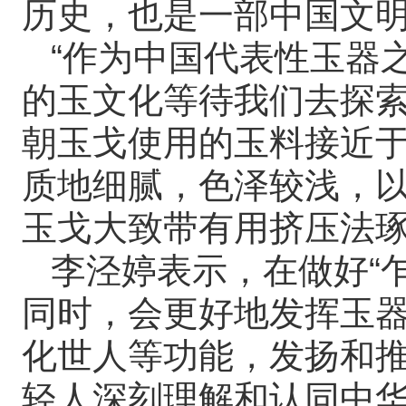
历史，也是一部中国文
“作为中国代表性玉器之
的玉文化等待我们去探索
朝玉戈使用的玉料接近
质地细腻，色泽较浅，
玉戈大致带有用挤压法
李泾婷表示，在做好“
同时，会更好地发挥玉
化世人等功能，发扬和
轻人深刻理解和认同中