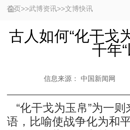
首页
>>
武博资讯
>>
文博快讯
古人如何“化干戈
千年“
信息来源：
中国新闻网
“化干戈为玉帛”为一
语，比喻使战争化为和