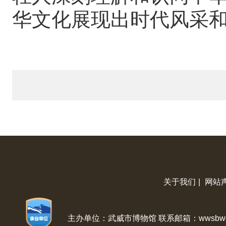
华文化展现出时代风采
关于我们
|
网站
主办单位：武威市博物馆 联系邮箱：wwsbwg@