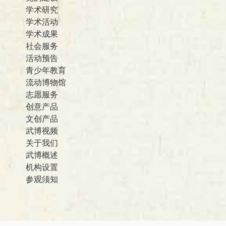
学术研究
学术活动
学术成果
社会服务
活动预告
青少年教育
流动博物馆
志愿服务
创意产品
文创产品
武博视频
关于我们
武博概述
机构设置
参观须知