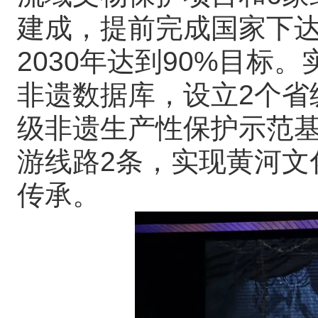
建成，提前完成国家下
2030年达到90%目标
非遗数据库，设立2个省
级非遗生产性保护示范基
游线路2条，实现黄河文
传承。