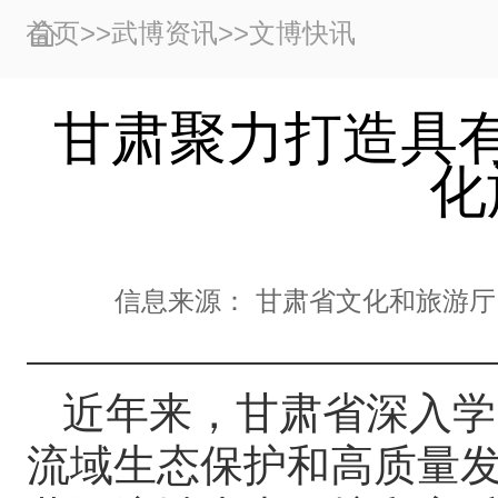
首页
>>
武博资讯
>>
文博快讯
甘肃聚力打造具
化
信息来源：
甘肃省文化和旅游厅
近年来，甘肃省深入学
流域生态保护和高质量