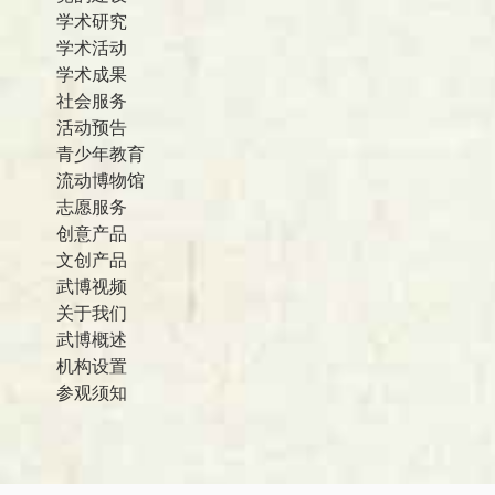
学术研究
学术活动
学术成果
社会服务
活动预告
青少年教育
流动博物馆
志愿服务
创意产品
文创产品
武博视频
关于我们
武博概述
机构设置
参观须知