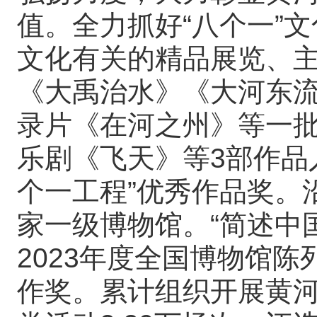
值。全力抓好“八个一”
文化有关的精品展览、
《大禹治水》《大河东
录片《在河之州》等一
乐剧《飞天》等3部作品
个一工程”优秀作品奖。
家一级博物馆。“简述中国
2023年度全国博物馆
作奖。累计组织开展黄