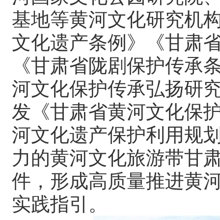
基地等黄河文化研究机
文化遗产条例》《甘肃
《甘肃省陇剧保护传承
河文化保护传承弘扬研
发《甘肃省黄河文化保
河文化遗产保护利用规
力的黄河文化旅游带甘
件，形成高质量推进黄
实践指引。