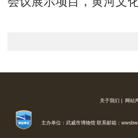
会议展示项目，黄河文
关于我们
|
网站
主办单位：武威市博物馆 联系邮箱：wwsbwg@