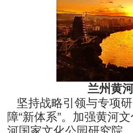
兰州黄
坚持战略引领与专项研
障“新体系”。加强黄河
河国家文化公园研究院