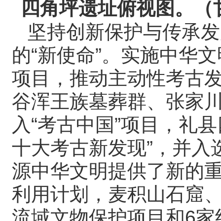
四角坪遗址俯视图。（
坚持创新保护与传承发
的“新使命”。实施中华文
项目，推动主动性考古发
谷浑王族墓葬群、张家
入“考古中国”项目，礼县
十大考古新发现”，并入
源中华文明提供了新的
利用计划，麦积山石窟、
流域文物保护项目和6家