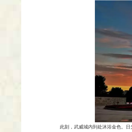
此刻，武威城内到处沐浴金色。日