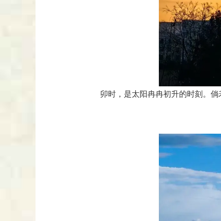
卯时，是太阳冉冉初升的时刻。倘