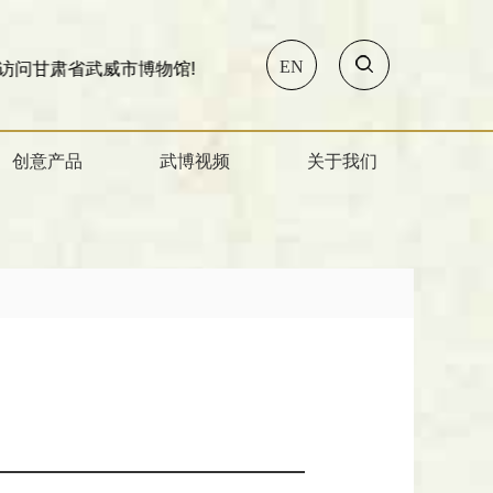
EN
物馆!
创意产品
武博视频
关于我们