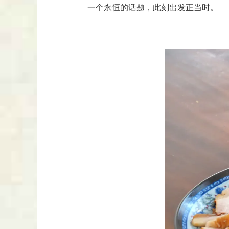
一个永恒的话题，此刻出发正当时。