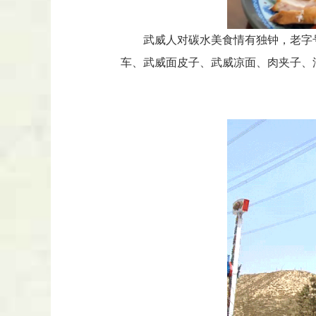
武威人对碳水美食情有独钟，老字
车、武威面皮子、武威凉面、肉夹子、