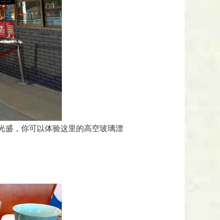
光盛，你可以体验这里的高空玻璃漂