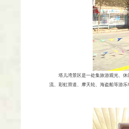
塔儿湾景区是一处集旅游观光、休
流、彩虹滑道、摩天轮、海盗船等游乐