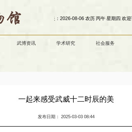
今天是：2026-08-06 农历 丙午 星期四
欢迎访问甘肃省武威市博
武博资讯
学术研究
社会服务
一起来感受武威十二时辰的美
发布日期： 2025-03-03 08:44