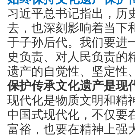
习近平总书记指出，历
去，也深刻影响着当下
于子孙后代。我们要进
史负责、对人民负责的
遗产的自觉性、坚定性
保护传承文化遗产是现
现代化是物质文明和精
中国式现代化，不仅要
富裕，也要在精神上强