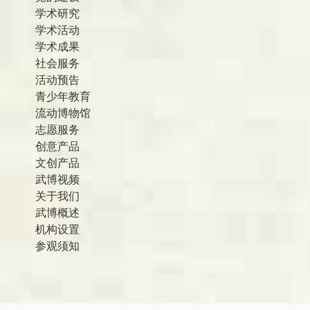
学术研究
学术活动
学术成果
社会服务
活动预告
青少年教育
流动博物馆
志愿服务
创意产品
文创产品
武博视频
关于我们
武博概述
机构设置
参观须知