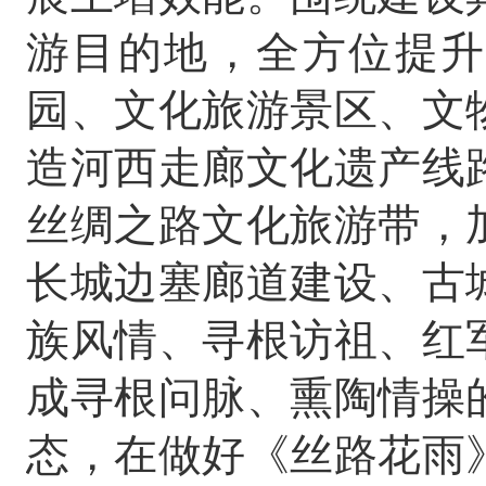
游目的地，全方位提升
园、文化旅游景区、文
造河西走廊文化遗产线
丝绸之路文化旅游带，
长城边塞廊道建设、古
族风情、寻根访祖、红
成寻根问脉、熏陶情操
态，在做好《丝路花雨