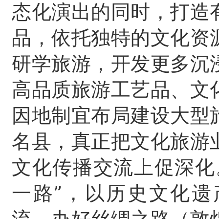
态化演出的同时，打造
品，依托独特的文化资
研学旅游，开发更多沉
高品质旅游工艺品、文
因地制宜布局建设大型
名县，真正把文化旅游
文化传播交流上促深化
一路”，以历史文化遗