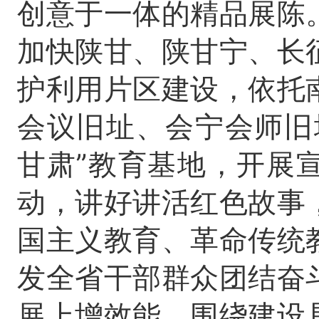
创意于一体的精品展陈
加快陕甘、陕甘宁、长
护利用片区建设，依托
会议旧址、会宁会师旧
甘肃”教育基地，开展
动，讲好讲活红色故事
国主义教育、革命传统
发全省干部群众团结奋
展上增效能。围绕建设