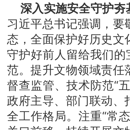
深入实施安全守护夯
习近平总书记强调，要
态，全面保护好历史文
守护好前人留给我们的
范。提升文物领域责任
督查监管、技术防范“
政府主导、部门联动、
全工作格局。注重“常