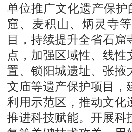
单位推广文化遗产保护
窟、麦积山、炳灵寺等
目，持续提升全省石窟
点，加强区域性、线性
置、锁阳城遗址、张掖
文庙等遗产保护项目，
利用示范区，推动文化
推进科技赋能。开展科