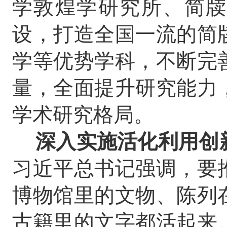
学敦煌学研究所、简牍
设，打造全国一流的简
学等优势学科，不断完
量，全面提升研究能力
学术研究格局。
深入实施活化利用创
习近平总书记强调，要
博物馆里的文物、陈列
古籍里的文字都活起来