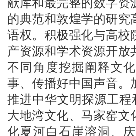
献库和最完整的数字资
的典范和敦煌学的研究
语权。积极强化与高校
产资源和学术资源开放
不同角度挖掘阐释文化
事、传播好中国声音。
推进中华文明探源工程
大地湾文化、马家窑文
化夏河白石崖溶洞、庆