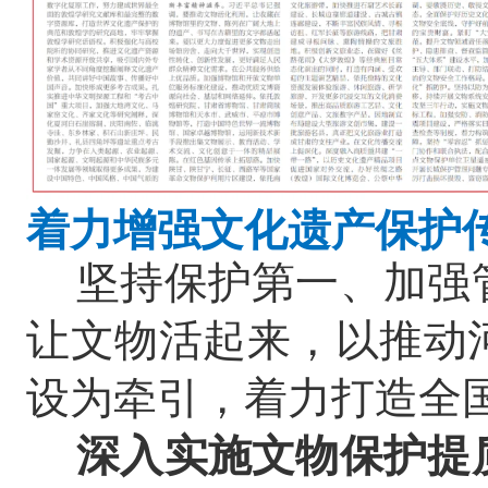
着力增强文化遗产保护
坚持保护第一、加强
让文物活起来，以推动
设为牵引，着力打造全
深入实施文物保护提