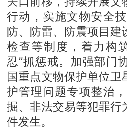
关口前移，持续开展文
行动，实施文物安全技
防、防雷、防震项目建
检查等制度，着力构筑
忍”抓惩戒。加强部门
国重点文物保护单位卫
护管理问题专项整治，
掘、非法交易等犯罪行
件发生。