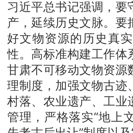
习近平总书记强调，要
产，延续历史文脉。要
好文物资源的历史真实
性。高标准构建工作体
甘肃不可移动文物资源
理制度，加强文物古迹
村落、农业遗产、工业
管理，严格落实“地上
先考古后出让”制度以及