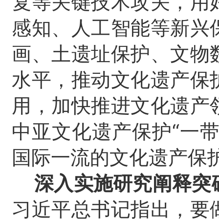
复等关键技术攻关，用
感知、人工智能等新兴
画、土遗址保护、文物
水平，推动文化遗产保
用，加快推进文化遗产
中亚文化遗产保护“一
国际一流的文化遗产保
深入实施研究阐释突
习近平总书记指出，要