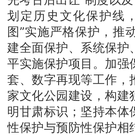
划定历史文化保护线，
图”实施严格保护，推
建全面保护、系统保护
平实施保护项目。加强
套、数字再现等工作，
家文化公园建设，构建
明甘肃标识；坚持本体
性保护与预防性保护相