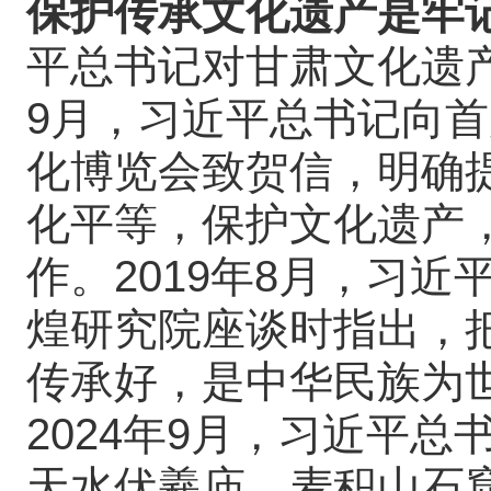
保护传承文化遗产是牢
平总书记对甘肃文化遗产
9月，习近平总书记向
化博览会致贺信，明确
化平等，保护文化遗产
作。2019年8月，习
煌研究院座谈时指出，
传承好，是中华民族为
2024年9月，习近平
天水伏羲庙、麦积山石