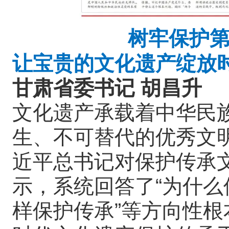
树牢保护
让宝贵的文化遗产绽放
甘肃省委书记 胡昌升
文化遗产承载着中华民
生、不可替代的优秀文
近平总书记对保护传承
示，系统回答了“为什么保
样保护传承”等方向性