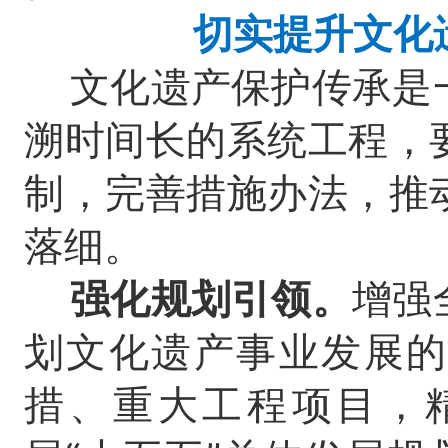
切实提升文化
文化遗产保护传承是
溯时间长的系统工程，
制，完善措施办法，推
落细。
强化规划引领。
增强
划文化遗产事业发展的
措、重大工程项目，