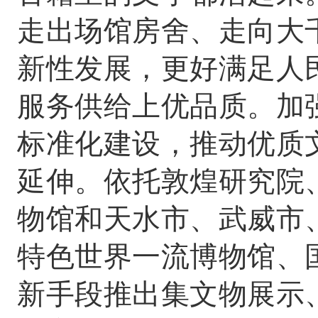
走出场馆房舍、走向大
新性发展，更好满足人
服务供给上优品质。加
标准化建设，推动优质
延伸。依托敦煌研究院
物馆和天水市、武威市
特色世界一流博物馆、
新手段推出集文物展示