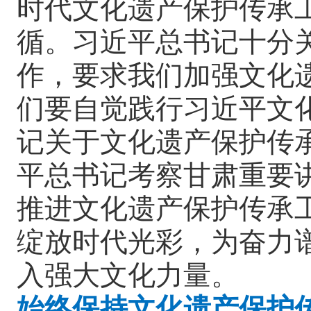
时代文化遗产保护传承
循。习近平总书记十分
作，要求我们加强文化
们要自觉践行习近平文
记关于文化遗产保护传
平总书记考察甘肃重要
推进文化遗产保护传承
绽放时代光彩，为奋力
入强大文化力量。
始终保持文化遗产保护