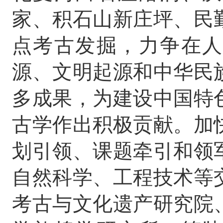
家、积石山新庄坪、民
点考古发掘，力争在人
源、文明起源和中华民
多成果，为建设中国特
古学作出积极贡献。加
划引领、课题牵引和领
自然科学、工程技术等
考古与文化遗产研究院