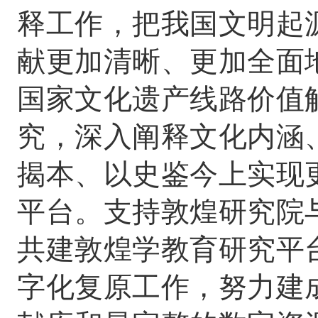
释工作，把我国文明起
献更加清晰、更加全面
国家文化遗产线路价值
究，深入阐释文化内涵
揭本、以史鉴今上实现
平台。支持敦煌研究院
共建敦煌学教育研究平
字化复原工作，努力建