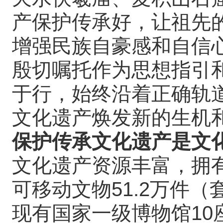
产保护传承好，让祖先
增强民族自豪感和自信
殷切嘱托作为思想指引
于行，始终沿着正确轨
文化遗产焕发新的生机
保护传承文化遗产是文
文化遗产资源丰富，拥有
可移动文物51.2万件
现有国家一级博物馆10