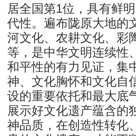
居全国第1位，具有鲜
代性。遍布陇原大地的
河文化、农耕文化、彩
等，是中华文明连续性
和平性的有力见证，集
神、文化胸怀和文化自
设的重要依托和最大底
展示好文化遗产蕴含的
神品质，在创造性转化