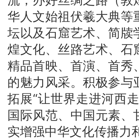
流，办好丝绸之路（敦
华人文始祖伏羲大典等
坛以及石窟艺术、简牍
煌文化、丝路艺术、石
精品首映、首演、首秀
的魅力风采。积极参与
拓展“让世界走进河西
国际风范、中国元素、
实增强中华文化传播力