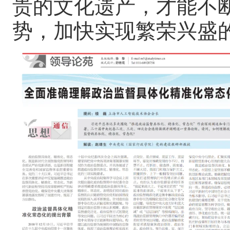
贵的文化遗产，才能不
势，加快实现繁荣兴盛