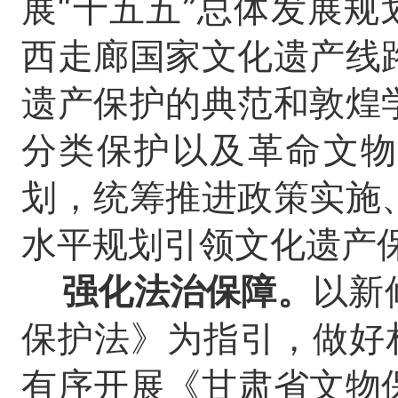
展“十五五”总体发展规
西走廊国家文化遗产线
遗产保护的典范和敦煌
分类保护以及革命文物
划，统筹推进政策实施
水平规划引领文化遗产
强化法治保障。
以新
保护法》为指引，做好
有序开展《甘肃省文物