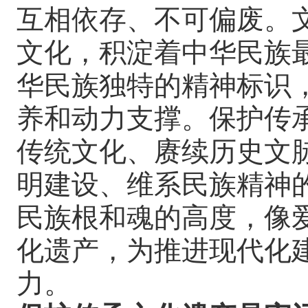
互相依存、不可偏废。
文化，积淀着中华民族
华民族独特的精神标识
养和动力支撑。保护传
传统文化、赓续历史文
明建设、维系民族精神
民族根和魂的高度，像
化遗产，为推进现代化
力。