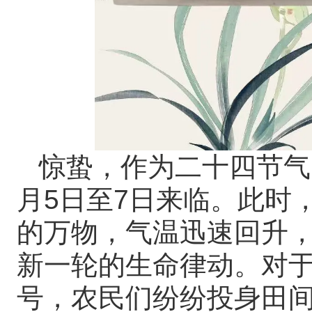
惊蛰，作为二十四节气
月5日至7日来临。此时
的万物，气温迅速回升
新一轮的生命律动。对
号，农民们纷纷投身田