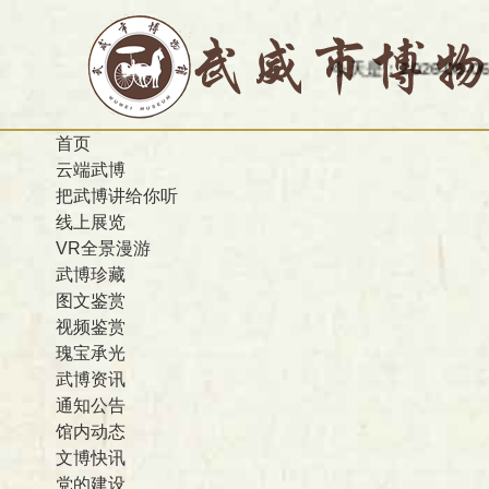
今天是：2026-08-06 农历
首页
云端武博
把武博讲给你听
线上展览
VR全景漫游
武博珍藏
图文鉴赏
视频鉴赏
瑰宝承光
武博资讯
通知公告
馆内动态
文博快讯
党的建设