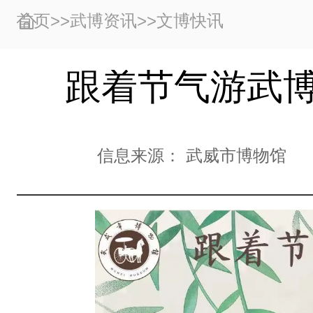
首页
>>
武博资讯
>>
文博快讯
跟着节气游武博
信息来源：
武威市博物馆