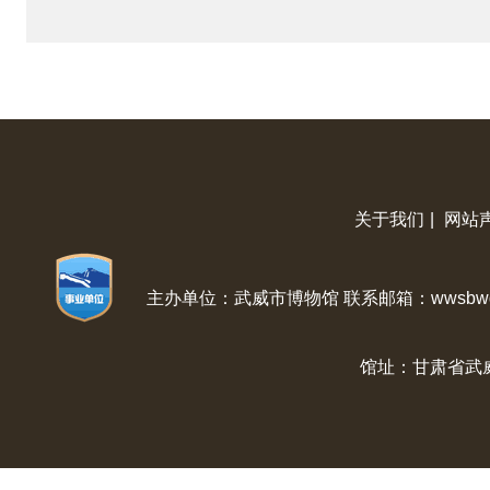
关于我们
|
网站
主办单位：武威市博物馆 联系邮箱：wwsbwg@
馆址：甘肃省武