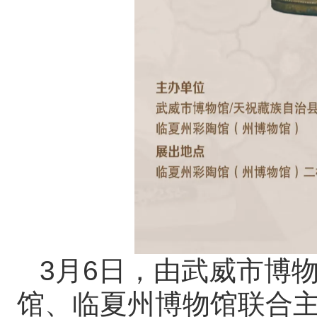
3月6日，由武威市博
馆、临夏州博物馆联合主