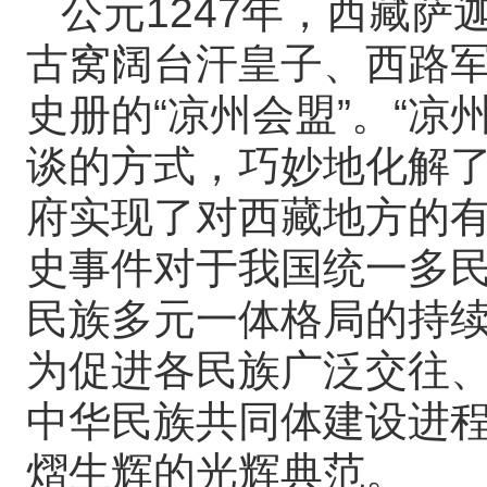
公元1247年，西藏
古窝阔台汗皇子、西路
史册的“凉州会盟”。“凉
谈的方式，巧妙地化解
府实现了对西藏地方的
史事件对于我国统一多
民族多元一体格局的持
为促进各民族广泛交往
中华民族共同体建设进
熠生辉的光辉典范。