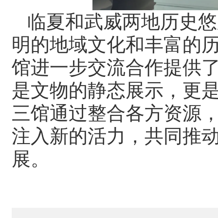
临夏和武威两地历史悠
明的地域文化和丰富的
馆进一步交流合作提供
是文物的静态展示，更
三馆通过整合各方资源
注入新的活力，共同推
展。