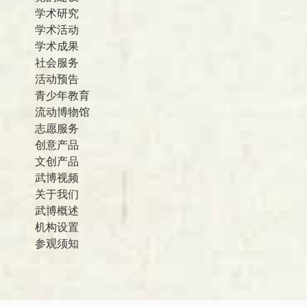
学术研究
学术活动
学术成果
社会服务
活动预告
青少年教育
流动博物馆
志愿服务
创意产品
文创产品
武博视频
关于我们
武博概述
机构设置
参观须知