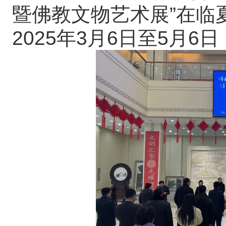
暨佛教文物艺术展”在临
2025年3月6日至5月6