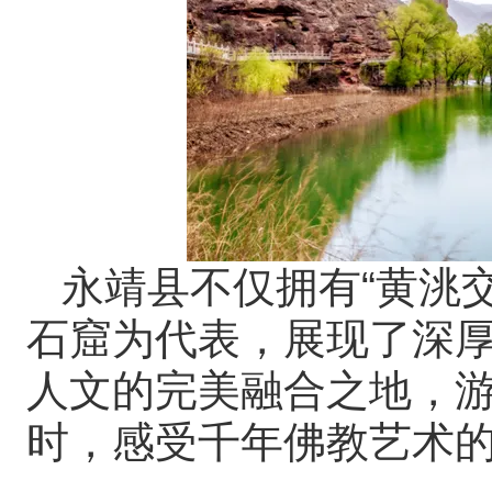
永靖县不仅拥有“黄洮
石窟为代表，展现了深
人文的完美融合之地，
时，感受千年佛教艺术