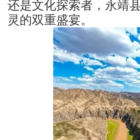
还是文化探索者，永靖
灵的双重盛宴。