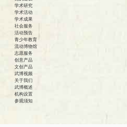
学术研究
学术活动
学术成果
社会服务
活动预告
青少年教育
流动博物馆
志愿服务
创意产品
文创产品
武博视频
关于我们
武博概述
机构设置
参观须知