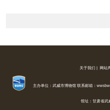
关于我们
|
网站
主办单位：武威市博物馆 联系邮箱：wwsbwg@
馆址：甘肃省武