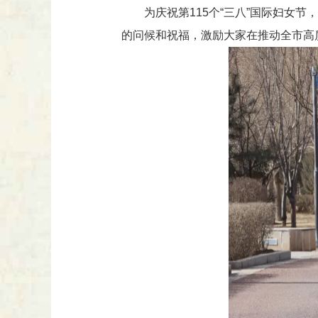
为庆祝第115个“三八”国际妇
的问候和祝福，激励大家在推动全市高