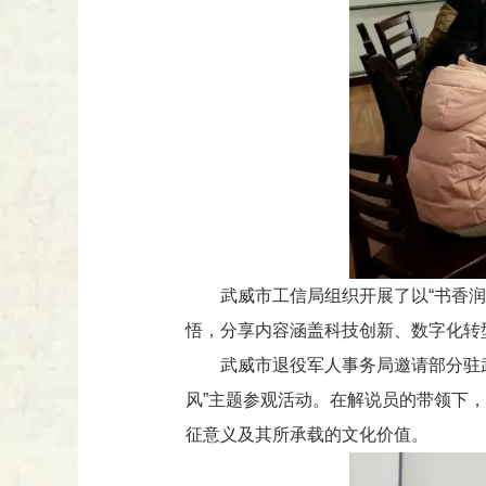
武威市工信局组织开展了以“书香润
悟，分享内容涵盖科技创新、数字化转
武威市退役军人事务局邀请部分驻
风”主题参观活动。在解说员的带领下
征意义及其所承载的文化价值。