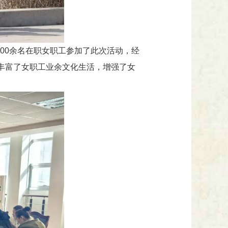
800余名在职女职工参加了此次活动，经
步丰富了女职工业余文化生活，增强了女