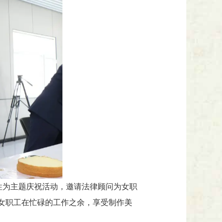
性为主题庆祝活动，邀请法律顾问为女职
女职工在忙碌的工作之余，享受制作美