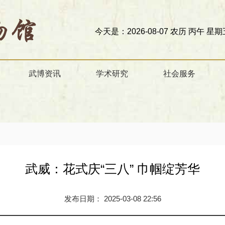
今天是：2026-08-07 农历 丙午 星期五
欢迎访问
武博资讯
学术研究
社会服务
武威：花式庆“三八” 巾帼绽芳华
发布日期： 2025-03-08 22:56