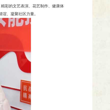
展，精彩的文艺表演、花艺制作、健康体
情谊、凝聚社区力量。