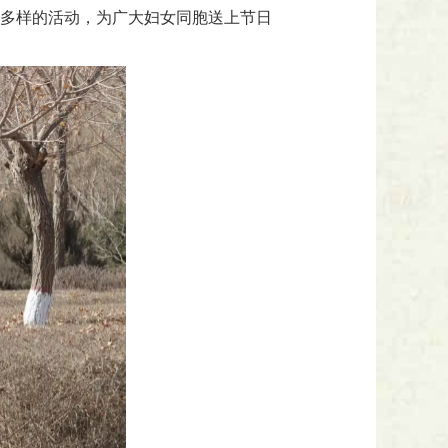
式多样的活动，为广大妇女同胞送上节日