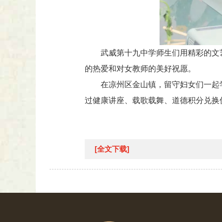
武威第十九中学师生们用精彩的文
的热爱和对女教师的美好祝愿。
在凉州区金山镇，留守妇女们一起
过健康讲座、载歌载舞、道德积分兑换
[全文下载]