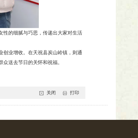
女性的细腻与巧思，传递出大家对生活
业创业增收。在天祝县炭山岭镇，则通
群众送去节日的关怀和祝福。
关闭
打印