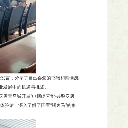
踊跃发言，分享了自己喜爱的书籍和阅读感
业发展中的机遇与挑战。
唐天马城开展“巾帼绽芳华·共鉴汉唐
体验馆，深入了解了国宝“铜奔马”的象