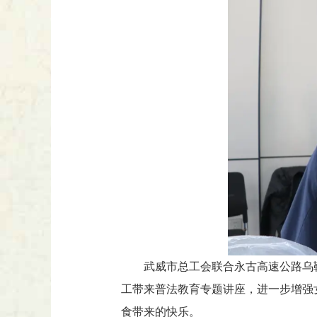
武威市总工会联合永古高速公路乌
工带来普法教育专题讲座，进一步增强
食带来的快乐。