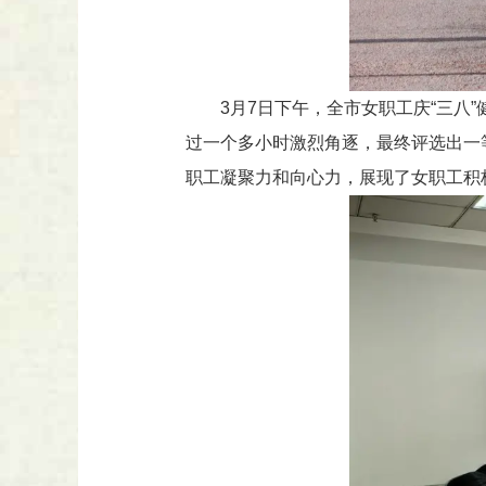
3月7日下午，全市女职工庆“三八
过一个多小时激烈角逐，最终评选出一等
职工凝聚力和向心力，展现了女职工积