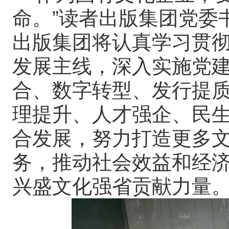
命。”读者出版集团党委
出版集团将认真学习贯
发展主线，深入实施党
合、数字转型、发行提
理提升、人才强企、民生
合发展，努力打造更多
务，推动社会效益和经
兴盛文化强省贡献力量