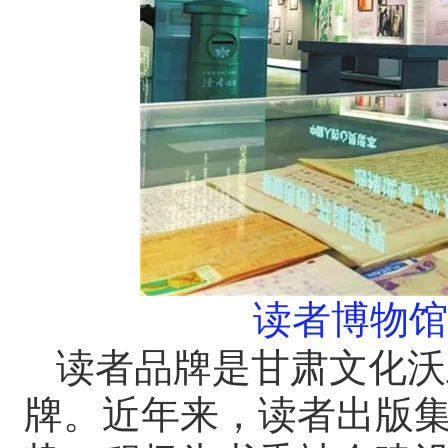
读者博物馆
读者品牌是甘肃文化沃
牌。近年来，读者出版