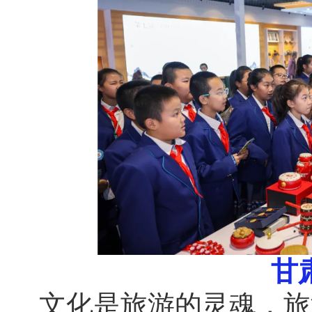
甘
文化是旅游的灵魂，旅