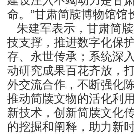
建设注入不竭动力是甘
命。”甘肃简牍博物馆馆
朱建军表示，甘肃简牍
技支撑，推进数字化保
存、永世传承；系统深
动研究成果百花齐放，
外交流合作，不断强化
推动简牍文物的活化利
新技术，创新简牍文化
的挖掘和阐释，助力新