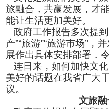
旅融合，共赢发展，才能让
能让生活更加美好。
政府工作报告多次提到“
产”“旅游”“旅游市场”
展作出具体安排部署，
连日来，如何加快文化
美好的话题在我省广大
议。
文旅融