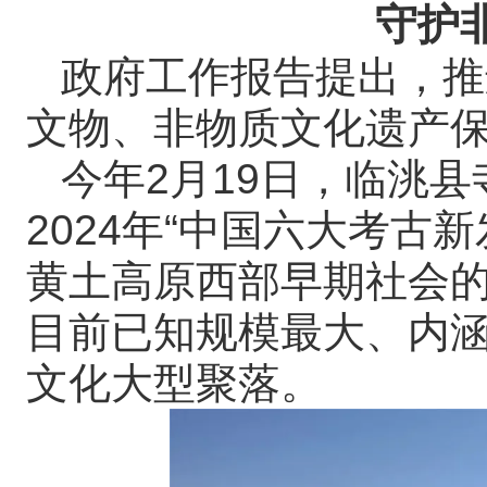
守护
政府工作报告提出，推
文物、非物质文化遗产
今年2月19日，临洮
2024年“中国六大考古新
黄土高原西部早期社会
目前已知规模最大、内
文化大型聚落。