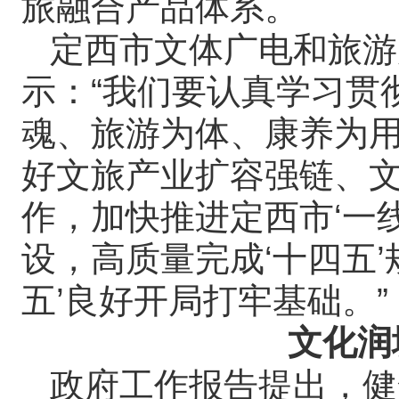
旅融合产品体系。
定西市文体广电和旅游
示：“我们要认真学习贯
魂、旅游为体、康养为用
好文旅产业扩容强链、
作，加快推进定西市‘一
设，高质量完成‘十四五
五’良好开局打牢基础。”
文化润
政府工作报告提出，健