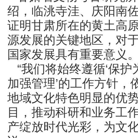
绍，临洮寺洼、庆阳南
证明甘肃所在的黄土高
源发展的关键地区，对
国家发展具有重要意义
“我们将始终遵循‘保
加强管理’的工作方针，
地域文化特色明显的优
目，推动科研和业务工
产绽放时代光彩，为文化