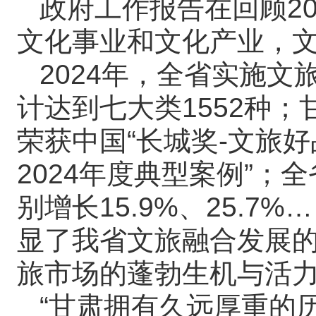
政府工作报告在回顾2
文化事业和文化产业，
2024年，全省实施文
计达到七大类1552种
荣获中国“长城奖-文旅好
2024年度典型案例”
别增长15.9%、25.
显了我省文旅融合发展
旅市场的蓬勃生机与活
“甘肃拥有久远厚重的