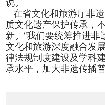
说。
在省文化和旅游厅非遗
质文化遗产保护传承，
新。“我们要统筹推进非
文化和旅游深度融合发
律法规制度建设及学科
承水平，加大非遗传播普