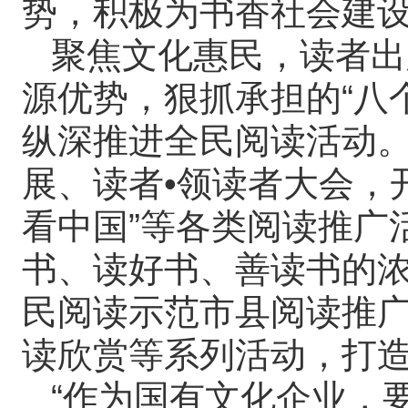
势，积极为书香社会建设
聚焦文化惠民，读者出
源优势，狠抓承担的“八
纵深推进全民阅读活动。
展、读者•领读者大会，
看中国”等各类阅读推广
书、读好书、善读书的浓
民阅读示范市县阅读推
读欣赏等系列活动，打
“作为国有文化企业，