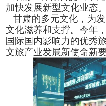
加快发展新型文化业态
甘肃的多元文化，为发
文化滋养和支撑。今年，
国际国内影响力的优秀旅
文旅产业发展新使命新