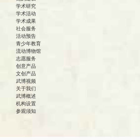
学术研究
学术活动
学术成果
社会服务
活动预告
青少年教育
流动博物馆
志愿服务
创意产品
文创产品
武博视频
关于我们
武博概述
机构设置
参观须知