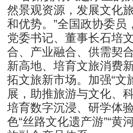
然景观资源，发展文化
和优势。”全国政协委员
党委书记、董事长石培
合、产业融合、供需契
新高地、培育文旅消费
拓文旅新市场。加强“文旅
展，助推旅游与文化、
培育数字沉浸、研学体
色“丝路文化遗产游”“黄