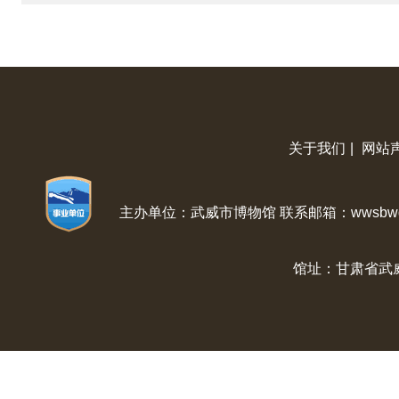
关于我们
|
网站
主办单位：武威市博物馆 联系邮箱：wwsbwg@
馆址：甘肃省武