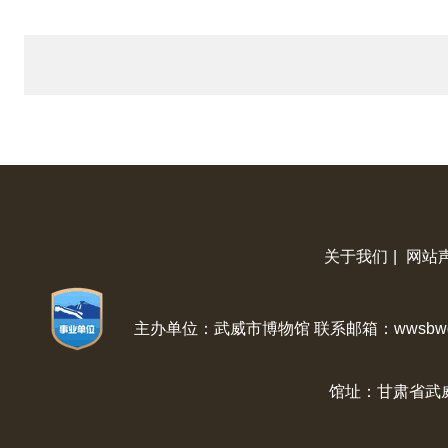
关于我们
|
网站
主办单位：武威市博物馆 联系邮箱：wwsbwg@
馆址：甘肃省武