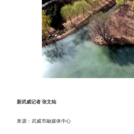
新武威记者 张文灿
来源：武威市融媒体中心