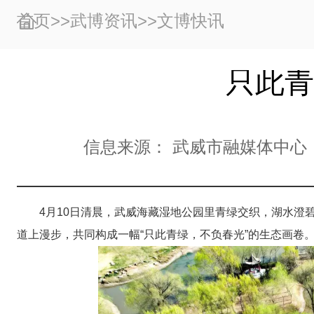
首页
>>
武博资讯
>>
文博快讯
只此青
信息来源：
武威市融媒体中心
4月10日清晨，武威海藏湿地公园里青绿交织，湖水澄
道上漫步，共同构成一幅“只此青绿，不负春光”的生态画卷