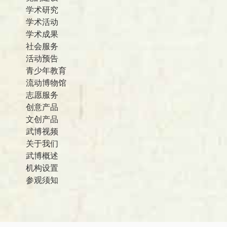
学术研究
学术活动
学术成果
社会服务
活动预告
青少年教育
流动博物馆
志愿服务
创意产品
文创产品
武博视频
关于我们
武博概述
机构设置
参观须知