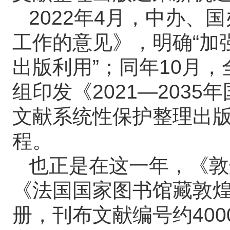
2022年4月，中办、
工作的意见》，明确“加
出版利用”；同年10月
组印发《2021—203
文献系统性保护整理出版
程。
也正是在这一年，《敦
《法国国家图书馆藏敦煌
册，刊布文献编号约400