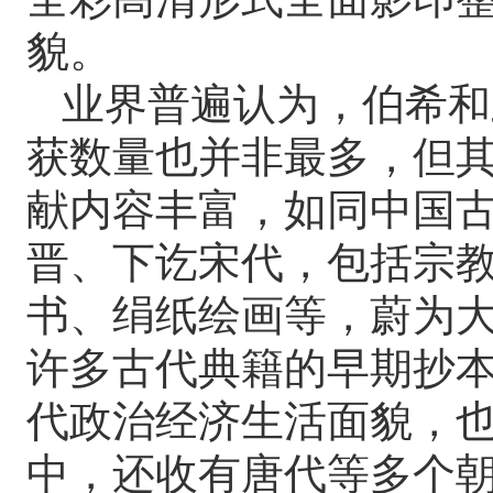
貌。
业界普遍认为，伯希和
获数量也并非最多，但
献内容丰富，如同中国
晋、下讫宋代，包括宗
书、绢纸绘画等，蔚为
许多古代典籍的早期抄
代政治经济生活面貌，
中，还收有唐代等多个