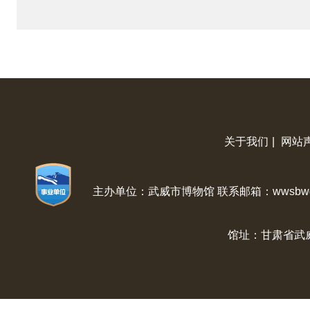
关于我们
|
网站
主办单位：武威市博物馆 联系邮箱：wwsbwg@
馆址：甘肃省武