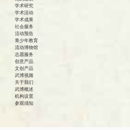
学术研究
学术活动
学术成果
社会服务
活动预告
青少年教育
流动博物馆
志愿服务
创意产品
文创产品
武博视频
关于我们
武博概述
机构设置
参观须知