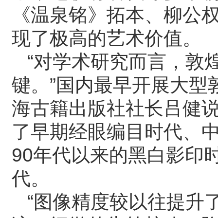
《温泉铭》拓本、柳公
现了极高的艺术价值。
“对学术研究而言，敦
键。”国内最早开展大型
海古籍出版社社长吕健
了早期经眼编目时代、中
90年代以来的黑白影印
代。
“图像精度较以往提升