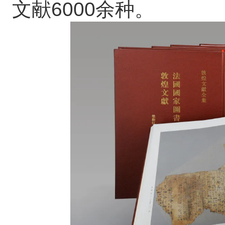
文献6000余种。