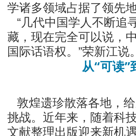
学诸多领域占据了领先
“几代中国学人不断追
藏，现在完全可以说，
国际话语权。”荣新江说
从“可读”
敦煌遗珍散落各地，给
挑战。近年来，随着科
文献整理出版迎来新机