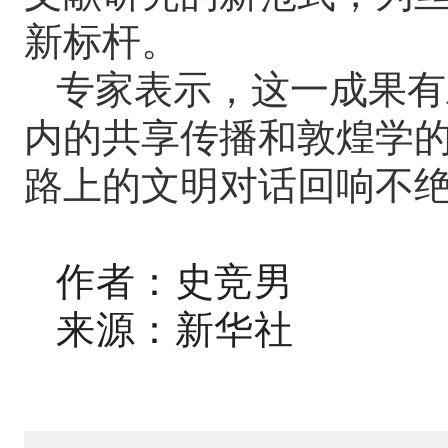
新标杆。
专家表示，这一成果有
内的共享传播和敦煌学
路上的文明对话回响不
作者：史竞男
来源：新华社