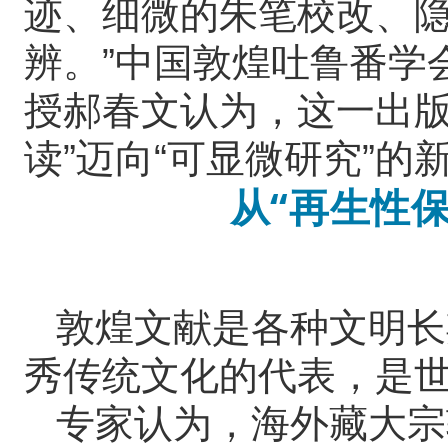
迹、细微的朱笔校改、
辨。”中国敦煌吐鲁番学
授郝春文认为，这一出版
读”迈向“可显微研究”的
从“再生性保
敦煌文献是各种文明长
秀传统文化的代表，是
专家认为，海外藏大宗