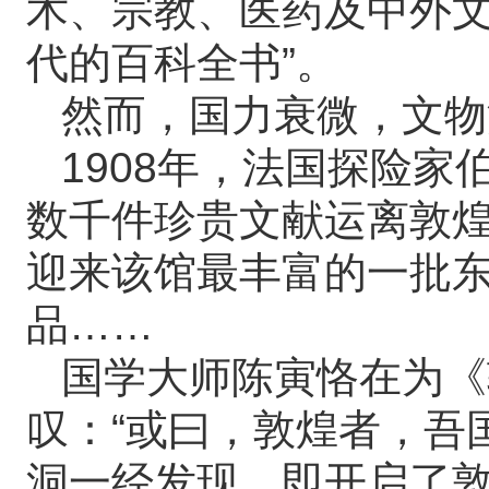
术、宗教、医药及中外文
代的百科全书”。
然而，国力衰微，文物
1908年，法国探险
数千件珍贵文献运离敦煌
迎来该馆最丰富的一批
品……
国学大师陈寅恪在为《
叹：“或曰，敦煌者，吾
洞一经发现，即开启了