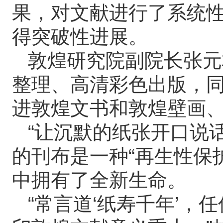
果，对文献进行了系统
得突破性进展。
敦煌研究院副院长张元
整理、高清彩色出版，
进敦煌文书和敦煌壁画
“让沉默的纸张开口说
的刊布是一种“再生性保
中拥有了全新生命。
“常言道‘纸寿千年’，