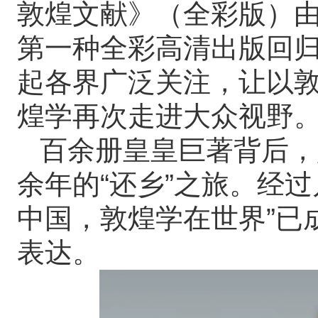
敦煌文献》（全彩版）
第一种全彩高清出版回
起各界广泛关注，让以
煌学再次走进大众视野
百余册皇皇巨著背后，
余年的“还乡”之旅。经
中国，敦煌学在世界”已
表达。