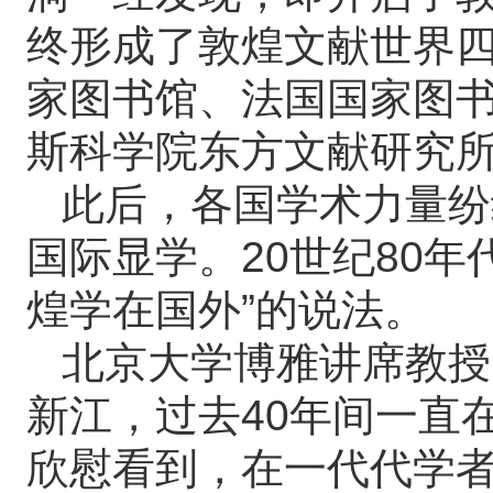
终形成了敦煌文献世界
家图书馆、法国国家图
斯科学院东方文献研究
此后，各国学术力量纷
国际显学。20世纪80
煌学在国外”的说法。
北京大学博雅讲席教授
新江，过去40年间一直
欣慰看到，在一代代学