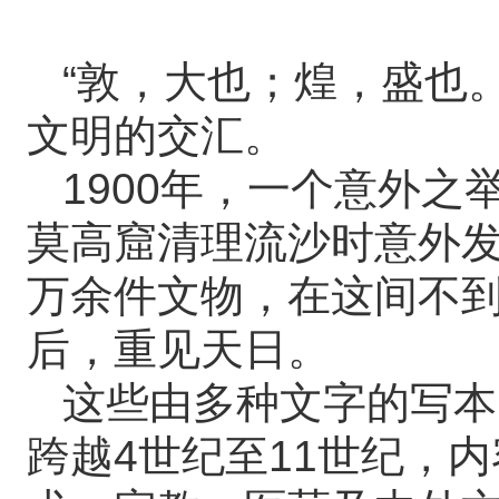
“敦，大也；煌，盛也
文明的交汇。
1900年，一个意外
莫高窟清理流沙时意外发
万余件文物，在这间不到
后，重见天日。
这些由多种文字的写本
跨越4世纪至11世纪，