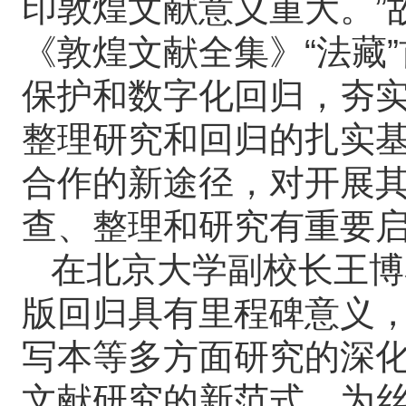
印敦煌文献意义重大。”
《敦煌文献全集》“法藏
保护和数字化回归，夯
整理研究和回归的扎实
合作的新途径，对开展
查、整理和研究有重要
在北京大学副校长王博
版回归具有里程碑意义
写本等多方面研究的深
文献研究的新范式，为