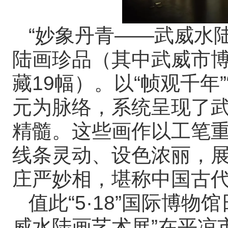
“妙象丹青——武威水陆
陆画珍品（其中武威市博
藏19幅）。以“帧观千年”
元为脉络，系统呈现了
精髓。这些画作以工笔
线条灵动、设色浓丽，
庄严妙相，堪称中国古
值此“5·18”国际博
威水陆画艺术展”在平凉