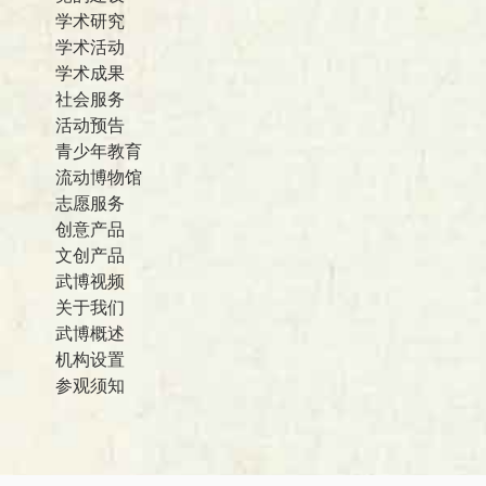
学术研究
学术活动
学术成果
社会服务
活动预告
青少年教育
流动博物馆
志愿服务
创意产品
文创产品
武博视频
关于我们
武博概述
机构设置
参观须知