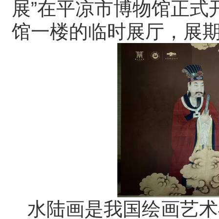
展”在平凉市博物馆正式
馆一楼的临时展厅，展
水陆画是我国绘画艺术