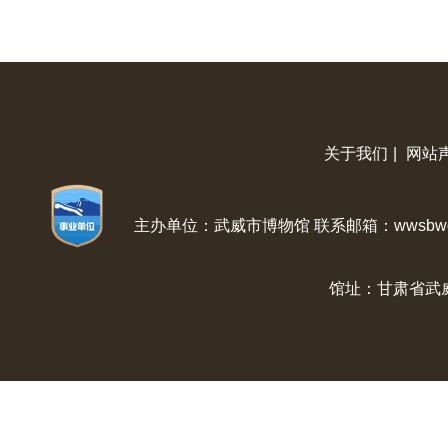
关于我们
|
网站
主办单位：武威市博物馆 联系邮箱：wwsbwg@
馆址：甘肃省武