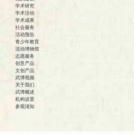
学术研究
学术活动
学术成果
社会服务
活动预告
青少年教育
流动博物馆
志愿服务
创意产品
文创产品
武博视频
关于我们
武博概述
机构设置
参观须知