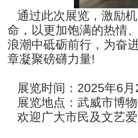
通过此次展览，激励机
命，以更加饱满的热情
浪潮中砥砺前行，为奋
章凝聚磅礴力量!
展览时间：2025年6月
展览地点：武威市博物
欢迎广大市民及文艺爱