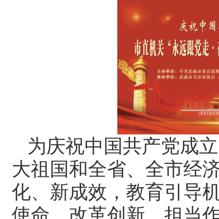
为庆祝中国共产党成立
大祖国和全省、全市经
化、新成效，教育引导
使命，改革创新、担当