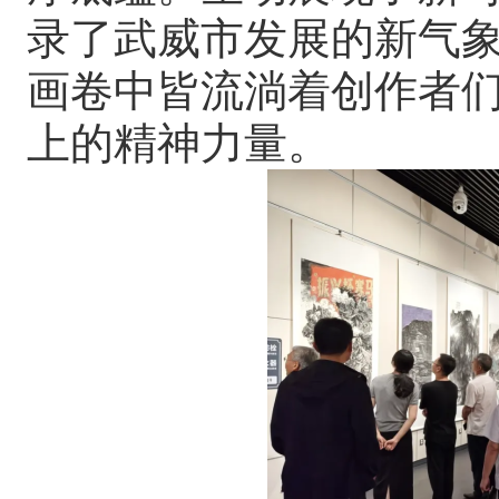
录了武威市发展的新气
画卷中皆流淌着创作者
上的精神力量。