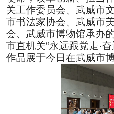
关工作委员会、武威市
市书法家协会、武威市
会、武威市博物馆承办的
市直机关“永远跟党走·
作品展于今日在武威市