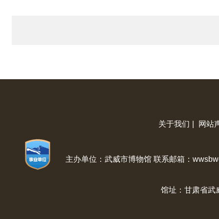
关于我们
|
网站
主办单位：武威市博物馆 联系邮箱：wwsbwg@
馆址：甘肃省武