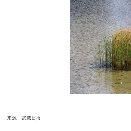
来源：武威日报