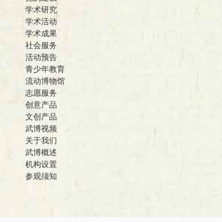
学术研究
学术活动
学术成果
社会服务
活动预告
青少年教育
流动博物馆
志愿服务
创意产品
文创产品
武博视频
关于我们
武博概述
机构设置
参观须知