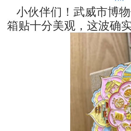
小伙伴们！武威市博物
箱贴十分美观，这波确