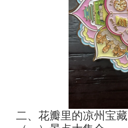
二、花瓣里的凉州宝藏