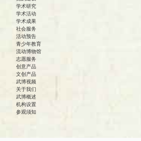
学术研究
学术活动
学术成果
社会服务
活动预告
青少年教育
流动博物馆
志愿服务
创意产品
文创产品
武博视频
关于我们
武博概述
机构设置
参观须知