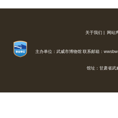
关于我们
|
网站
主办单位：武威市博物馆 联系邮箱：wwsbwg@
馆址：甘肃省武