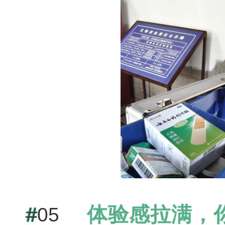
体验感拉满，
#
05