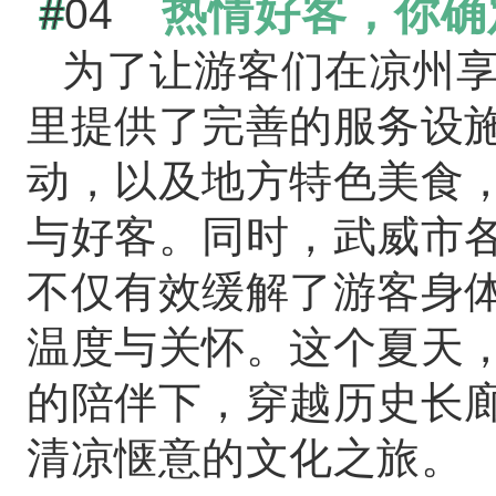
热情好客，你确
#
04
为了让游客们在凉州
里提供了完善的服务设
动，以及
地方特色美食
与好客。同时，武威市各
不仅有效缓解了游客身
温度与关怀。这个夏天
的陪伴下，穿越历史长
清凉惬意的文化之旅。