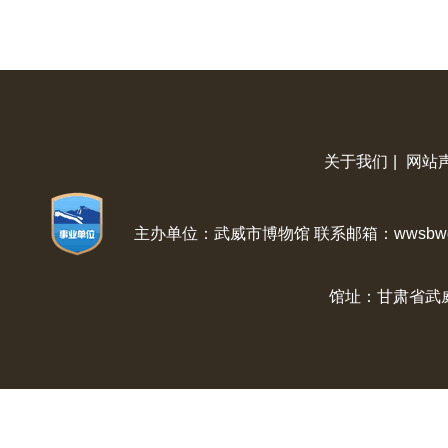
关于我们
|
网站
主办单位：武威市博物馆 联系邮箱：wwsbwg@
馆址：甘肃省武