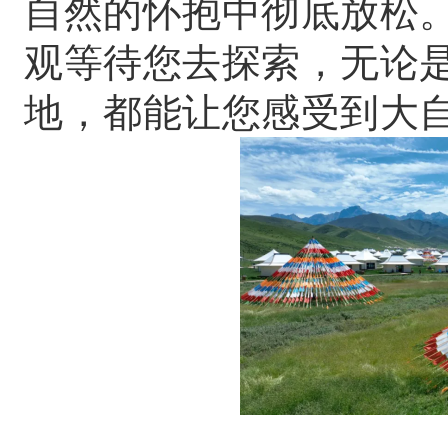
自然的怀抱中彻底放松
观等待您去探索，无论
地，都能让您感受到大