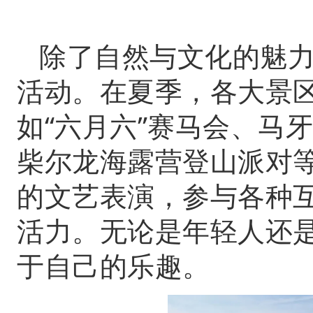
除了自然与文化的魅
活动。在夏季，各大景
如“六月六”赛马会、马
柴尔龙海露营登山派对
的文艺表演，参与各种
活力。无论是年轻人还
于自己的乐趣。