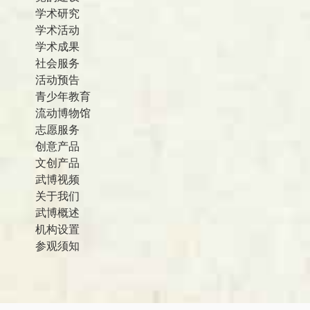
学术研究
学术活动
学术成果
社会服务
活动预告
青少年教育
流动博物馆
志愿服务
创意产品
文创产品
武博视频
关于我们
武博概述
机构设置
参观须知