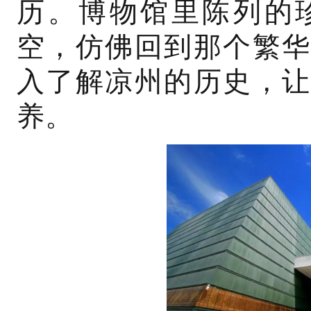
历。博物馆里陈列的
空，仿佛回到那个繁华
入了解凉州的历史，让
养。