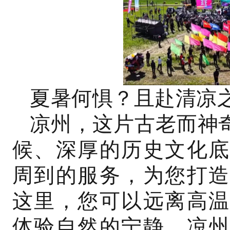
夏暑何惧？且赴清凉
凉州，这片古老而神
候、深厚的历史文化底
周到的服务，为您打造
这里，您可以远离高温
体验自然的宁静。凉州