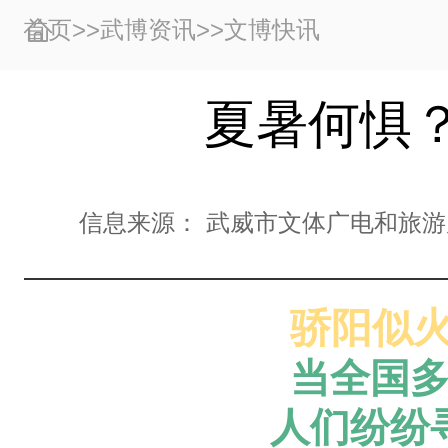
首页
>>
武博资讯
>>
文博快讯
夏暑何惧
信息来源：
武威市文体广电和旅游
骄阳似
当全国
人们纷纷