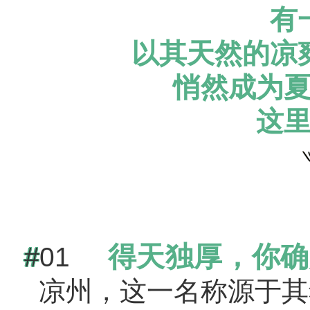
有
以其天然的凉
悄然成为
这
得天独厚，你确
#
01
凉州，这一名称源于其