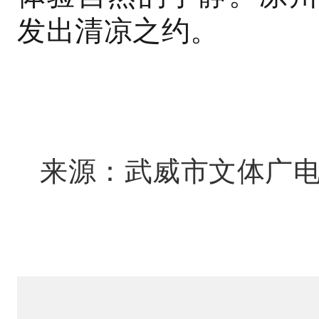
发出清凉之约。
来源：武威市文体广