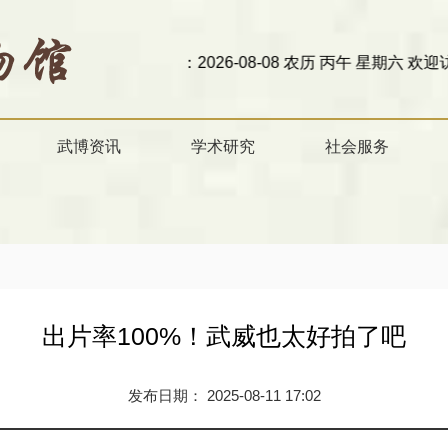
今天是：2026-08-08 农历 丙午 星期六
欢迎访问甘肃省
武博资讯
学术研究
社会服务
出片率100%！武威也太好拍了吧
发布日期： 2025-08-11 17:02