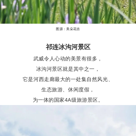
图源：美朵花吉
祁连冰沟河景区
武威令人心动的美景有很多，
冰沟河景区就是其中之一，
它是河西走廊最大的一处集自然风光、
生态旅游、休闲度假，
为一体的国家4A级旅游景区。