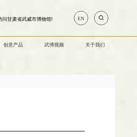
EN
武威市博物馆!
创意产品
武博视频
关于我们