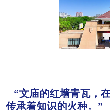
“文庙的红墙青瓦，
传承着知识的火种。”