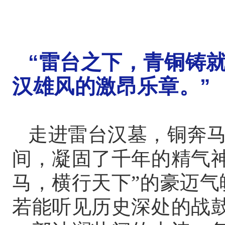
“雷台之下，青铜铸
汉雄风的激昂乐章。”
走进雷台汉墓，铜奔
间，凝固了千年的精气
马，横行天下”的豪迈
若能听见历史深处的战