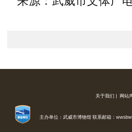
来源：武威市文体广
关于我们
|
网站
主办单位：武威市博物馆 联系邮箱：wwsbwg@