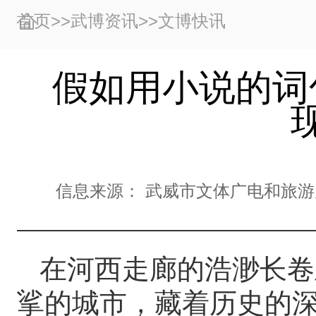
首页
>>
武博资讯
>>
文博快讯
假如用小说的词
信息来源：
武威市文体广电和旅游
在河西走廊的浩渺长卷
挲的城市，藏着历史的