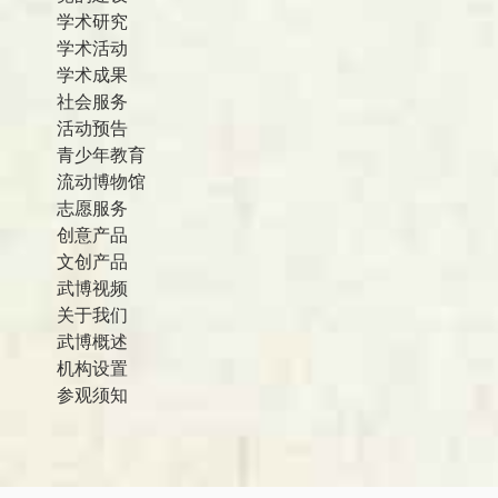
学术研究
学术活动
学术成果
社会服务
活动预告
青少年教育
流动博物馆
志愿服务
创意产品
文创产品
武博视频
关于我们
武博概述
机构设置
参观须知