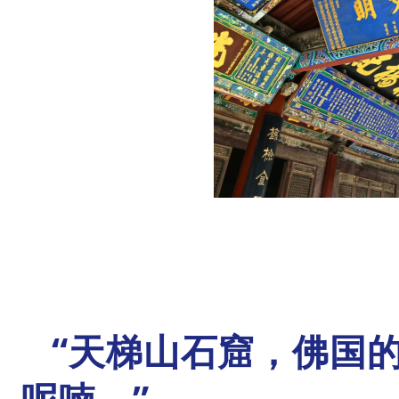
“天梯山石窟，佛国