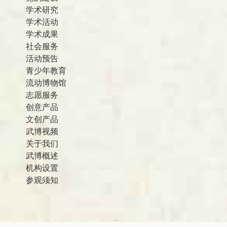
学术研究
学术活动
学术成果
社会服务
活动预告
青少年教育
流动博物馆
志愿服务
创意产品
文创产品
武博视频
关于我们
武博概述
机构设置
参观须知