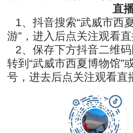
直
1、抖音搜索“武威市西
游”，进入后点关注观看直
2、保存下方抖音二维
转到“武威市西夏博物馆”
号，进去后点关注观看直