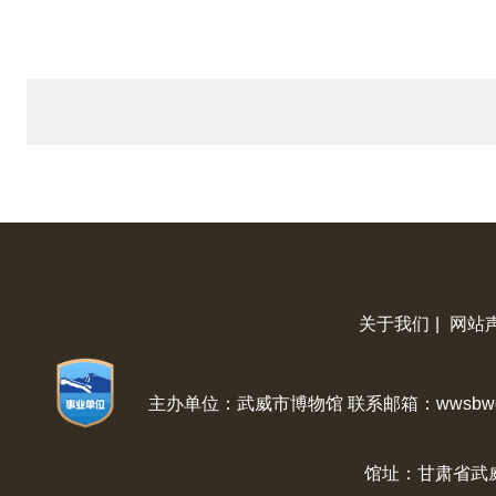
关于我们
|
网站
主办单位：武威市博物馆 联系邮箱：wwsbwg@
馆址：甘肃省武