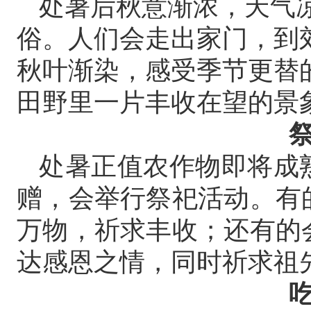
处暑后秋意渐浓，天气凉
俗。人们会走出家门，到
秋叶渐染，感受季节更替
田野里一片丰收在望的景
处暑正值农作物即将成
赠，会举行祭祀活动。有
万物，祈求丰收；还有的
达感恩之情，同时祈求祖