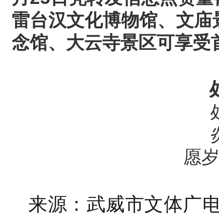
雷台汉文化博物馆、文庙
念馆、大云寺景区可享受
愿
来源：武威市文体广