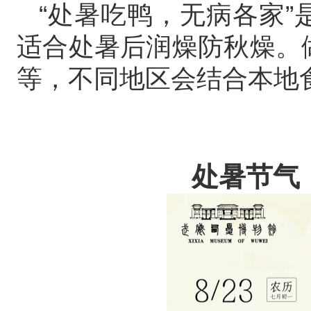
“处暑吃鸭，无病各家
适合处暑后润燥防秋燥。
等，不同地区会结合本地
处暑节气