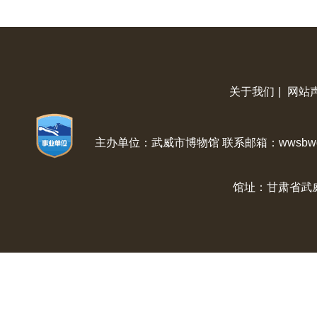
关于我们
|
网站
主办单位：武威市博物馆 联系邮箱：wwsbwg@
馆址：甘肃省武