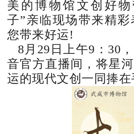
美的博物馆文创好物
子”亲临现场带来精彩
您带来好运!
8月29日上午9：3
音官方直播间，将星河
运的现代文创一同捧在