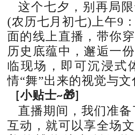
这个七夕，别再局限
(农历七月初七)上午9
面的线上直播，带你穿
历史底蕴中，邂逅一份
临现场，即可沉浸式体
情“舞”出来的视觉与
小贴士
[
~🎁
]
直播期间，我们准备
互动，就可以享全场文