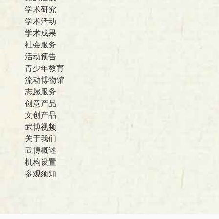
学术研究
学术活动
学术成果
社会服务
活动预告
青少年教育
流动博物馆
志愿服务
创意产品
文创产品
武博视频
关于我们
武博概述
机构设置
参观须知