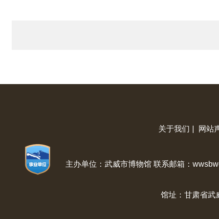
关于我们
|
网站
主办单位：武威市博物馆 联系邮箱：wwsbwg@
馆址：甘肃省武