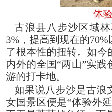
体
古浪县八步沙区域林
3%，提高到现在的70
了根本性的扭转。如今
内外的全国“两山”实
游的打卡地。
如果说八步沙是古浪
女国景区便是“体验外