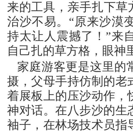
来的工具，亲手扎下草
治沙不易。“原来沙漠
持太让人震撼了！”来
自己扎的草方格，眼神
家庭游客更是这里的
摄，父母手持仿制的老
着展板上的压沙动作，
神对话。在八步沙的生
袖子，在林场技术员指