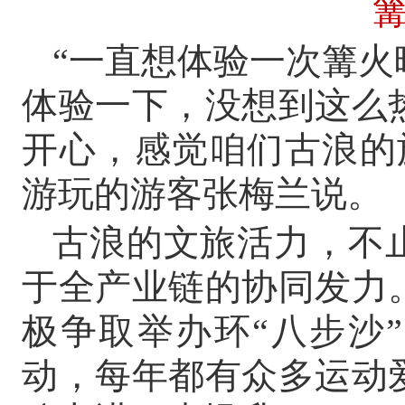
“一直想体验一次篝
体验一下，没想到这么
开心，感觉咱们古浪的
游玩的游客张梅兰说。
古浪的文旅活力，不
于全产业链的协同发力
极争取举办环“八步沙
动，每年都有众多运动