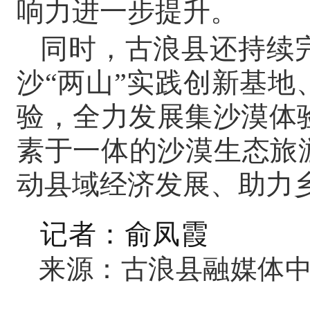
响力进一步提升。
同时，古浪县还持续
沙“两山”实践创新基
验，全力发展集沙漠体
素于一体的沙漠生态旅
动县域经济发展、助力
记者：
俞凤霞
来源：
古浪县融媒体