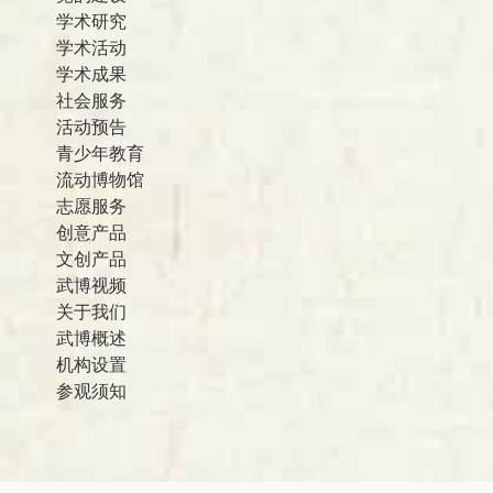
学术研究
学术活动
学术成果
社会服务
活动预告
青少年教育
流动博物馆
志愿服务
创意产品
文创产品
武博视频
关于我们
武博概述
机构设置
参观须知