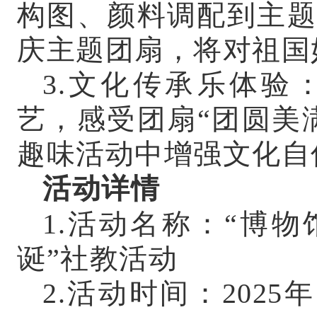
构图、颜料调配到主题
庆主题团扇，将对祖国
3.文化传承乐体验
艺，感受团扇“团圆美
趣味活动中增强文化自
活动详情
1.活动名称：“博
诞”社教活动
2.活动时间：2025年