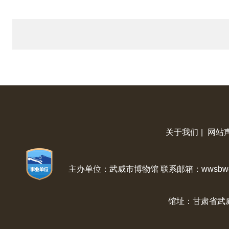
关于我们
|
网站
主办单位：武威市博物馆 联系邮箱：wwsbwg@
馆址：甘肃省武