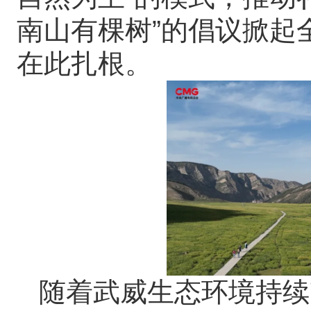
南山有棵树”的倡议掀起
在此扎根。
随着武威生态环境持续