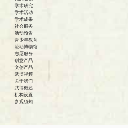
学术研究
学术活动
学术成果
社会服务
活动预告
青少年教育
流动博物馆
志愿服务
创意产品
文创产品
武博视频
关于我们
武博概述
机构设置
参观须知