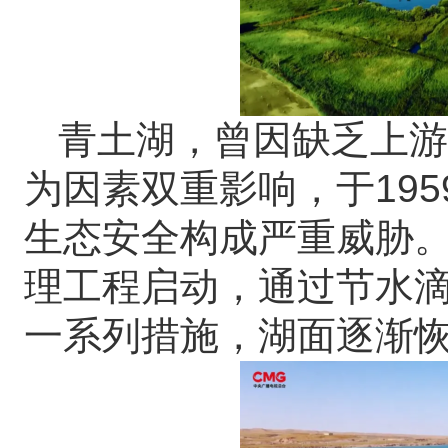
青土湖，曾因缺乏上游
为因素双重影响，于19
生态安全构成严重威胁。
理工程启动，通过节水
一系列措施，湖面逐渐