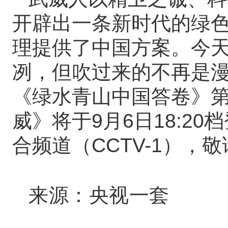
开辟出一条新时代的绿
理提供了中国方案。今
冽，但吹过来的不再是
《绿水青山中国答卷》第
威》将于9月6日18:2
合频道（CCTV-1），
来源：央视一套