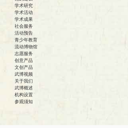
学术研究
学术活动
学术成果
社会服务
活动预告
青少年教育
流动博物馆
志愿服务
创意产品
文创产品
武博视频
关于我们
武博概述
机构设置
参观须知