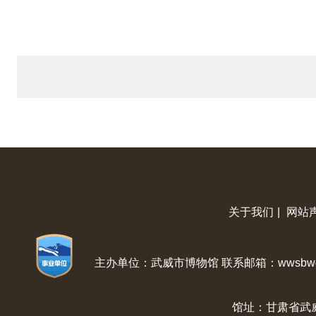
关于我们
|
网站
主办单位：武威市博物馆 联系邮箱：wwsbwg@
馆址：甘肃省武