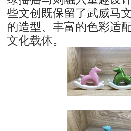
些文创既保留了武威马
的造型、丰富的色彩适
文化载体。