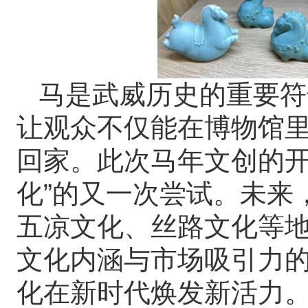
马是武威历史的重要符
让观众不仅能在博物馆里
回家。此次马年文创的开
化”的又一次尝试。未来
五凉文化、丝路文化等
文化内涵与市场吸引力
化在新时代焕发新活力