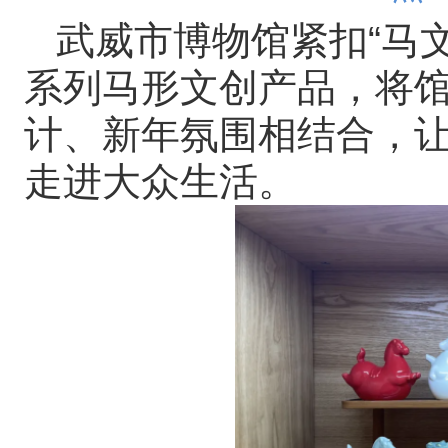
武威市博物馆紧扣“马
系列马形文创产品，将
计、新年氛围相结合，
走进大众生活。