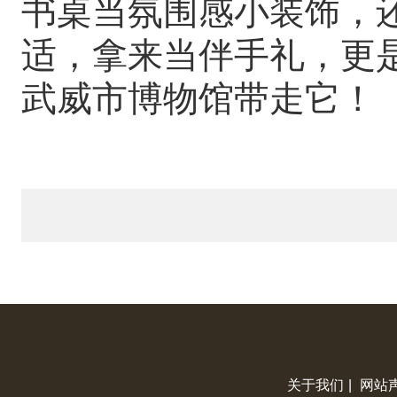
书桌当氛围感小装饰，
适，拿来当伴手礼，更
武威市博物馆带走它！
关于我们
|
网站