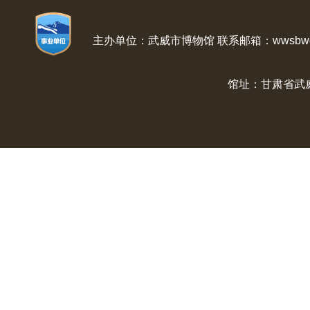
主办单位：武威市博物馆 联系邮箱：wwsbwg@
馆址：甘肃省武