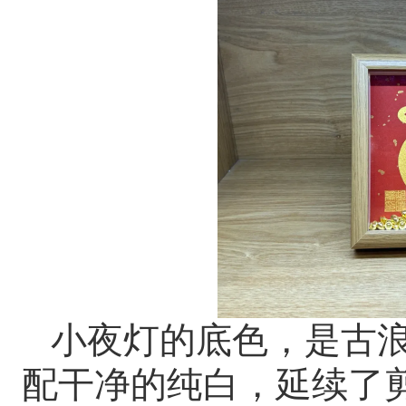
小夜灯的底色，是古
配干净的纯白，延续了剪