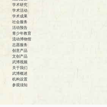
学术研究
学术活动
学术成果
社会服务
活动预告
青少年教育
流动博物馆
志愿服务
创意产品
文创产品
武博视频
关于我们
武博概述
机构设置
参观须知