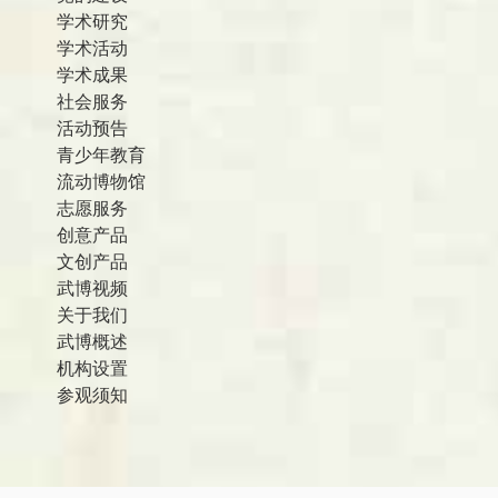
学术研究
学术活动
学术成果
社会服务
活动预告
青少年教育
流动博物馆
志愿服务
创意产品
文创产品
武博视频
关于我们
武博概述
机构设置
参观须知