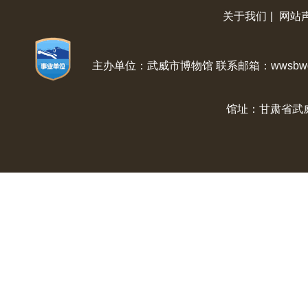
关于我们
|
网站
主办单位：武威市博物馆 联系邮箱：wwsbwg@
馆址：甘肃省武