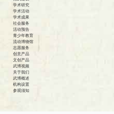
学术研究
学术活动
学术成果
社会服务
活动预告
青少年教育
流动博物馆
志愿服务
创意产品
文创产品
武博视频
关于我们
武博概述
机构设置
参观须知