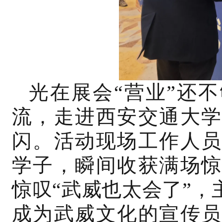
光在展会“营业”还
流，走进西安交通大学
闪。活动现场工作人员
学子，瞬间收获满场惊
惊叹“武威也太会了”
成为武威文化的宣传员