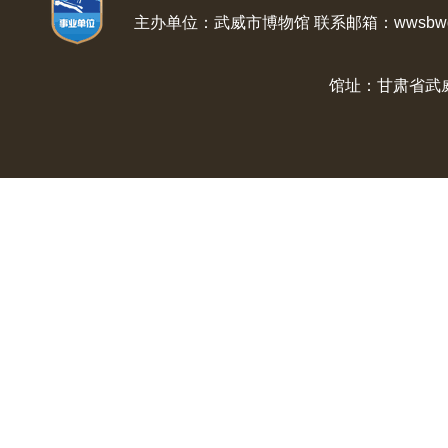
主办单位：武威市博物馆 联系邮箱：wwsbwg@
馆址：甘肃省武