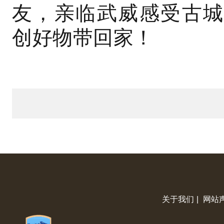
友，亲临武威感受古城
创好物带回家！
关于我们
|
网站