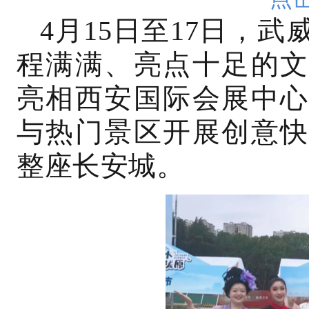
4月15日至17日，
程满满、亮点十足的文
亮相西安国际会展中心
与热门景区开展创意快
整座长安城。