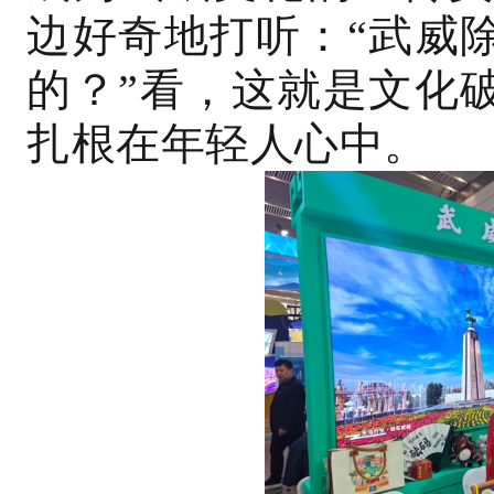
边好奇地打听：“武威
的？”看，这就是文化
扎根在年轻人心中。