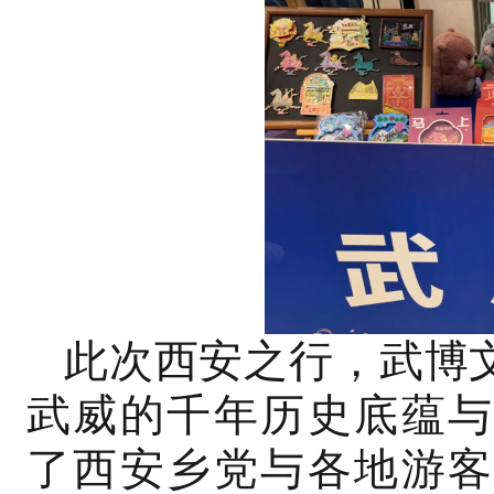
此次西安之行，武博
武威的千年历史底蕴与
了西安乡党与各地游客